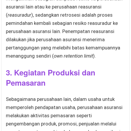
asuransi lain atau ke perusahaan reasuransi
(
reasuradur
), sedangkan retrosesi adalah proses
pemindahan kembali sebagian resiko reasuradur ke
perusahaan asuransi lain. Penempatan reasuransi
dilakukan jika perusahaan asuransi menerima
pertanggungan yang melebihi batas kemampuannya
menanggung sendiri (
own retention limit
).
3.
Kegiatan Produksi dan
Pemasaran
Sebagaimana perusahaan lain, dalam usaha untuk
memperoleh pendapatan usaha, perusahaan asuransi
melakukan aktivitas pemasaran seperti
pengembangan produk, promosi, penjualan melalui