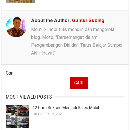
About the Author:
Guntur Subing
Memiliki hobi tulis menulis dan mengelola
blog. Moto; "Bersemangat dalam
Pengembangan Diri dan Terus Belajar Sampai
Akhir Hayat"
Cari
CARI
MOST VIEWED POSTS
12 Cara Sukses Menjadi Sales Mobil
OKTOBER 12, 2021