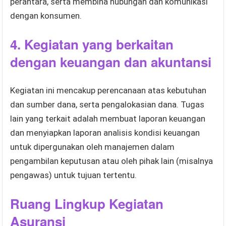
perantara, serta membina hubungan dan komunikasi
dengan konsumen.
4.
Kegiatan yang berkaitan
dengan keuangan dan akuntansi
Kegiatan ini mencakup perencanaan atas kebutuhan
dan sumber dana, serta pengalokasian dana. Tugas
lain yang terkait adalah membuat laporan keuangan
dan menyiapkan laporan analisis kondisi keuangan
untuk dipergunakan oleh manajemen dalam
pengambilan keputusan atau oleh pihak lain (misalnya
pengawas) untuk tujuan tertentu.
Ruang Lingkup Kegiatan
Asuransi