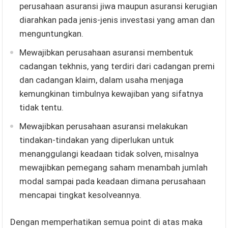
perusahaan asuransi jiwa maupun asuransi kerugian
diarahkan pada jenis-jenis investasi yang aman dan
menguntungkan.
Mewajibkan perusahaan asuransi membentuk
cadangan tekhnis, yang terdiri dari cadangan premi
dan cadangan klaim, dalam usaha menjaga
kemungkinan timbulnya kewajiban yang sifatnya
tidak tentu.
Mewajibkan perusahaan asuransi melakukan
tindakan-tindakan yang diperlukan untuk
menanggulangi keadaan tidak solven, misalnya
mewajibkan pemegang saham menambah jumlah
modal sampai pada keadaan dimana perusahaan
mencapai tingkat kesolveannya.
Dengan memperhatikan semua point di atas maka