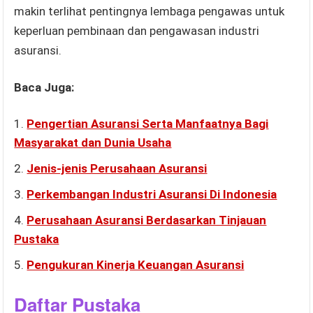
makin terlihat pentingnya lembaga pengawas untuk
keperluan pembinaan dan pengawasan industri
asuransi.
Baca Juga:
Pengertian Asuransi Serta Manfaatnya Bagi
Masyarakat dan Dunia Usaha
Jenis-jenis Perusahaan Asuransi
Perkembangan Industri Asuransi Di Indonesia
Perusahaan Asuransi Berdasarkan Tinjauan
Pustaka
Pengukuran Kinerja Keuangan Asuransi
Daftar Pustaka