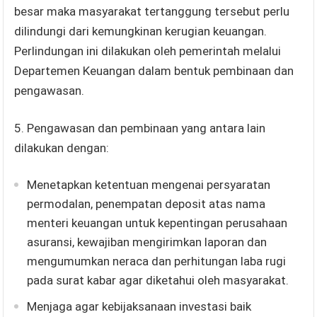
besar maka masyarakat tertanggung tersebut perlu
dilindungi dari kemungkinan kerugian keuangan.
Perlindungan ini dilakukan oleh pemerintah melalui
Departemen Keuangan dalam bentuk pembinaan dan
pengawasan.
5. Pengawasan dan pembinaan yang antara lain
dilakukan dengan:
Menetapkan ketentuan mengenai persyaratan
permodalan, penempatan deposit atas nama
menteri keuangan untuk kepentingan perusahaan
asuransi, kewajiban mengirimkan laporan dan
mengumumkan neraca dan perhitungan laba rugi
pada surat kabar agar diketahui oleh masyarakat.
Menjaga agar kebijaksanaan investasi baik