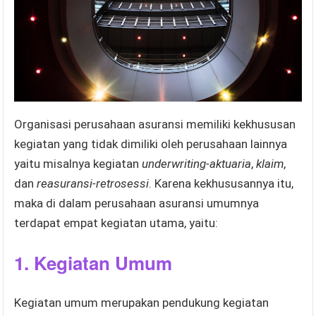
Organisasi perusahaan asuransi memiliki kekhususan
kegiatan yang tidak dimiliki oleh perusahaan lainnya
yaitu misalnya kegiatan
underwriting-aktuaria
,
klaim
,
dan
reasuransi-retrosessi
. Karena kekhususannya itu,
maka di dalam perusahaan asuransi umumnya
terdapat empat kegiatan utama, yaitu:
1.
Kegiatan Umum
Kegiatan umum merupakan pendukung kegiatan