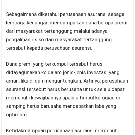
Sebagaimana diketahui perusahaan asuransi sebagai
lembaga keuangan mengumpulkan dana berupa premi
dari masyarakat tertanggung melalui adanya
pengalihan risiko dari masyarakat tertanggung
tersebut kepada perusahaan asuransi.
Dana premi yang terkumpul tersebut harus
didayagunakan ke dalam jenis-jenis investasi yang
aman, likuid, dan menguntungkan. Artinya, perusahaan
asuransi tersebut harus berusaha untuk selalu dapat
memenuhi kewajibannya apabila timbul kerugian di
samping harus berusaha mendapatkan laba yang
optimum.
Ketidakmampuan perusahaan asuransi memenuhi