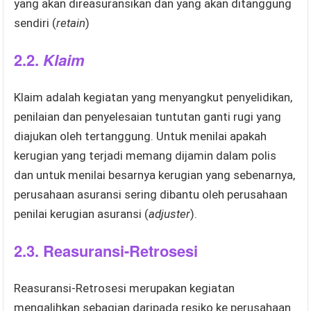
yang akan direasuransikan dan yang akan ditanggung
sendiri (
retain
)
2.2.
Klaim
Klaim adalah kegiatan yang menyangkut penyelidikan,
penilaian dan penyelesaian tuntutan ganti rugi yang
diajukan oleh tertanggung. Untuk menilai apakah
kerugian yang terjadi memang dijamin dalam polis
dan untuk menilai besarnya kerugian yang sebenarnya,
perusahaan asuransi sering dibantu oleh perusahaan
penilai kerugian asuransi (
adjuster
).
2.3.
Reasuransi-Retrosesi
Reasuransi-Retrosesi merupakan kegiatan
mengalihkan sebagian daripada resiko ke perusahaan