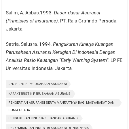
Salim, A. Abbas.1993.
Dasar-dasar Asuransi
(Principles of Insurance)
. PT. Raja Grafindo Persada.
Jakarta.
Satria, Salusra. 1994.
Pengukuran Kinerja Kuangan
Perusahaan Asuransi Kerugian Di Indonesia Dengan
Analisis Rasio Keuangan “Early Warning System”
. LP FE
Universitas Indonesia. Jakarta.
JENIS-JENIS PERUSAHAAN ASURANSI
KARAKTERISTIK PERUSAHAAN ASURANSI
PENGERTIAN ASURANSI SERTA MANFAATNYA BAGI MASYARAKAT DAN
DUNIA USAHA
PENGUKURAN KINERJA KEUANGAN ASURANSI
PERKEMBANGAN INDUSTRI ASURANSI DI INDONESIA