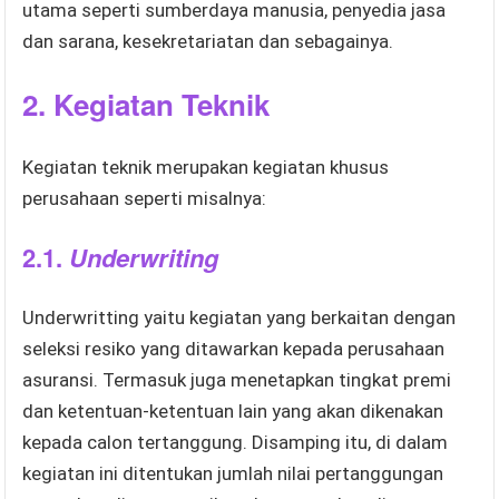
utama seperti sumberdaya manusia, penyedia jasa
dan sarana, kesekretariatan dan sebagainya.
2.
Kegiatan Teknik
Kegiatan teknik merupakan kegiatan khusus
perusahaan seperti misalnya:
2.1.
Underwriting
Underwritting yaitu kegiatan yang berkaitan dengan
seleksi resiko yang ditawarkan kepada perusahaan
asuransi. Termasuk juga menetapkan tingkat premi
dan ketentuan-ketentuan lain yang akan dikenakan
kepada calon tertanggung. Disamping itu, di dalam
kegiatan ini ditentukan jumlah nilai pertanggungan