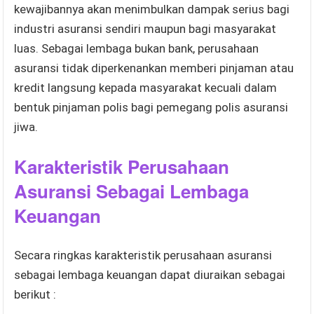
kewajibannya akan menimbulkan dampak serius bagi
industri asuransi sendiri maupun bagi masyarakat
luas. Sebagai lembaga bukan bank, perusahaan
asuransi tidak diperkenankan memberi pinjaman atau
kredit langsung kepada masyarakat kecuali dalam
bentuk pinjaman polis bagi pemegang polis asuransi
jiwa.
Karakteristik Perusahaan
Asuransi Sebagai Lembaga
Keuangan
Secara ringkas karakteristik perusahaan asuransi
sebagai lembaga keuangan dapat diuraikan sebagai
berikut :