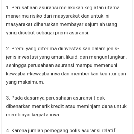
1. Perusahaan asuransi melakukan kegiatan utama
menerima risiko dari masyarakat dan untuk ini
masyarakat diharuskan membayar sejumlah uang
yang disebut sebagai premi asuransi.
2. Premi yang diterima diinvestasikan dalam jenis-
jenis investasi yang aman, likuid, dan menguntungkan,
sehingga perusahaan asuransi mampu memenuhi
kewajiban-kewajibannya dan memberikan keuntungan
yang maksimum.
3. Pada dasarnya perusahaan asuransi tidak
dibenarkan menarik kredit atau meminjam dana untuk
membiayai kegiatannya.
4. Karena jumlah pemegang polis asuransi relatif