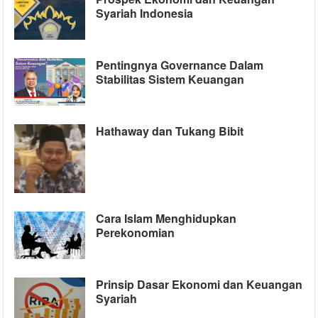
Syariah Indonesia
Pentingnya Governance Dalam
Stabilitas Sistem Keuangan
Hathaway dan Tukang Bibit
Cara Islam Menghidupkan
Perekonomian
Prinsip Dasar Ekonomi dan Keuangan
Syariah