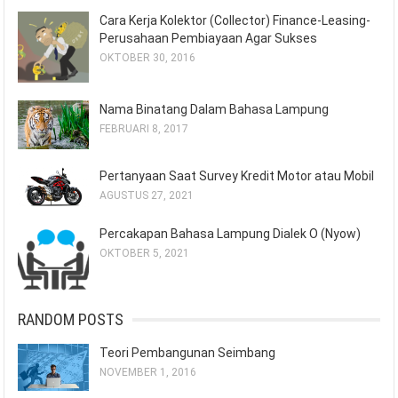
Cara Kerja Kolektor (Collector) Finance-Leasing-
Perusahaan Pembiayaan Agar Sukses
OKTOBER 30, 2016
Nama Binatang Dalam Bahasa Lampung
FEBRUARI 8, 2017
Pertanyaan Saat Survey Kredit Motor atau Mobil
AGUSTUS 27, 2021
Percakapan Bahasa Lampung Dialek O (Nyow)
OKTOBER 5, 2021
RANDOM POSTS
Teori Pembangunan Seimbang
NOVEMBER 1, 2016