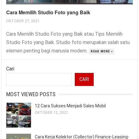
Cara Memilih Studio Foto yang Baik
OKTOBER 27, 2021
Cara Memilih Studio Foto yang Baik atau Tips Memilih
Studio Foto yang Baik. Studio foto merupakan salah satu
elemen penting bagi manusia modern.
READ MORE »
Cari
CARI
MOST VIEWED POSTS
12 Cara Sukses Menjadi Sales Mobil
OKTOBER 12, 2021
Cara Kerja Kolektor (Collector) Finance-Leasing-