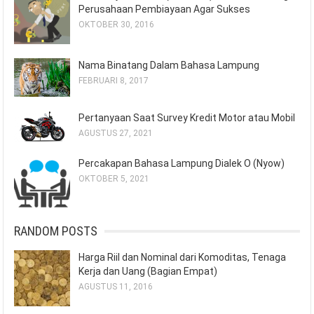
Perusahaan Pembiayaan Agar Sukses
OKTOBER 30, 2016
Nama Binatang Dalam Bahasa Lampung
FEBRUARI 8, 2017
Pertanyaan Saat Survey Kredit Motor atau Mobil
AGUSTUS 27, 2021
Percakapan Bahasa Lampung Dialek O (Nyow)
OKTOBER 5, 2021
RANDOM POSTS
Harga Riil dan Nominal dari Komoditas, Tenaga
Kerja dan Uang (Bagian Empat)
AGUSTUS 11, 2016