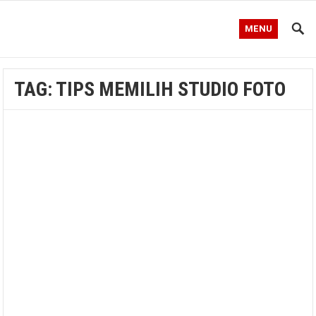
MENU
TAG:
TIPS MEMILIH STUDIO FOTO