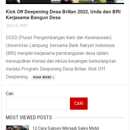
Kick Off Deepening Desa Brilian 2022, Unila dan BRI
Kerjasama Bangun Desa
JULI 12, 2022
CCED (Pusat Pengembangan Karir dan Kewirausaan)
Universitas Lampung bersama Bank Rakyat Indonesia
(BRI) menjalin kerjasama pembangunan desa dalam
mewujudkan literasi dan inklusi keuangan berkelanjutan
melalui Program Deepening Desa Brilian. Kick Off
Deepening...
READ MORE »
Cari
CARI
MOST VIEWED POSTS
12 Cara Sukses Menjadi Sales Mobil