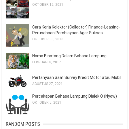
OKTOBER 12, 2021
Cara Kerja Kolektor (Collector) Finance-Leasing-
Perusahaan Pembiayaan Agar Sukses
OKTOBER 30, 2016
Nama Binatang Dalam Bahasa Lampung
FEBRUARI 8, 2017
Pertanyaan Saat Survey Kredit Motor atau Mobil
AGUSTUS 27, 2021
Percakapan Bahasa Lampung Dialek O (Nyow)
OKTOBER 5, 2021
RANDOM POSTS