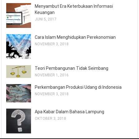
Menyambut Era Keterbukaan Informasi
Keuangan
JUNI 5, 2017
Cara Islam Menghidupkan Perekonomian
NOVEMBER 3, 2018
Teori Pembangunan Tidak Seimbang
NOVEMBER 1, 2016
Perkembangan Produksi Udang di Indonesia
NOVEMBER 3, 2018
Apa Kabar Dalam Bahasa Lampung
OKTOBER 3, 2018