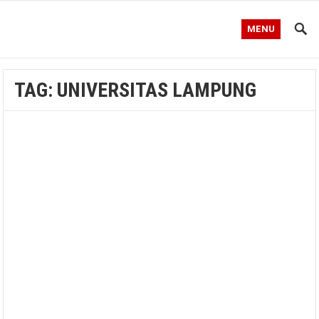
MENU
TAG:
UNIVERSITAS LAMPUNG