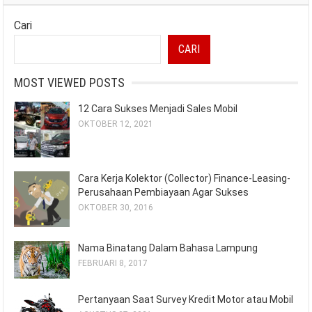
Cari
CARI
MOST VIEWED POSTS
12 Cara Sukses Menjadi Sales Mobil
OKTOBER 12, 2021
Cara Kerja Kolektor (Collector) Finance-Leasing-
Perusahaan Pembiayaan Agar Sukses
OKTOBER 30, 2016
Nama Binatang Dalam Bahasa Lampung
FEBRUARI 8, 2017
Pertanyaan Saat Survey Kredit Motor atau Mobil