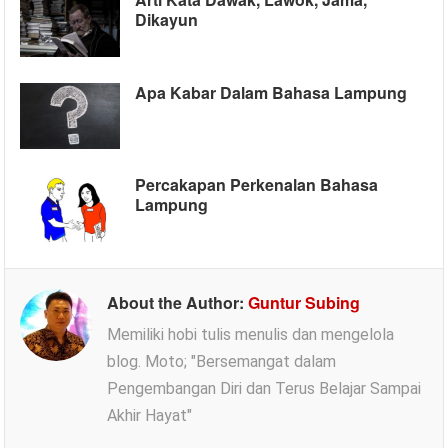
Dikayun
Apa Kabar Dalam Bahasa Lampung
Percakapan Perkenalan Bahasa
Lampung
About the Author:
Guntur Subing
Memiliki hobi tulis menulis dan mengelola
blog. Moto; "Bersemangat dalam
Pengembangan Diri dan Terus Belajar Sampai
Akhir Hayat"