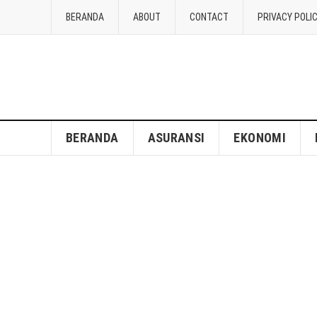
BERANDA
ABOUT
CONTACT
PRIVACY POLI
BERANDA
ASURANSI
EKONOMI