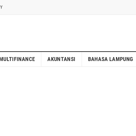
CY
MULTIFINANCE
AKUNTANSI
BAHASA LAMPUNG