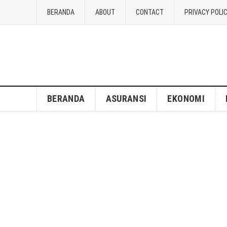
BERANDA
ABOUT
CONTACT
PRIVACY POLI
BERANDA
ASURANSI
EKONOMI