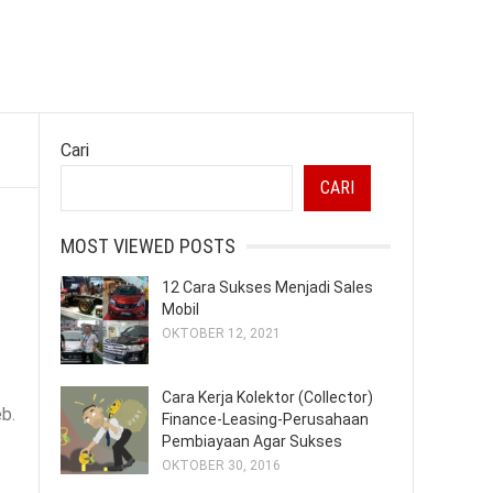
Cari
CARI
MOST VIEWED POSTS
12 Cara Sukses Menjadi Sales
Mobil
OKTOBER 12, 2021
Cara Kerja Kolektor (Collector)
b.
Finance-Leasing-Perusahaan
Pembiayaan Agar Sukses
OKTOBER 30, 2016