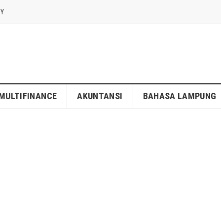
CY
MULTIFINANCE
AKUNTANSI
BAHASA LAMPUNG