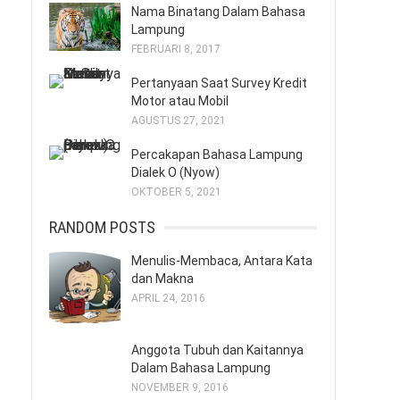
Nama Binatang Dalam Bahasa
Lampung
FEBRUARI 8, 2017
Pertanyaan Saat Survey Kredit
Motor atau Mobil
AGUSTUS 27, 2021
Percakapan Bahasa Lampung
Dialek O (Nyow)
OKTOBER 5, 2021
RANDOM POSTS
Menulis-Membaca, Antara Kata
dan Makna
APRIL 24, 2016
Anggota Tubuh dan Kaitannya
Dalam Bahasa Lampung
NOVEMBER 9, 2016