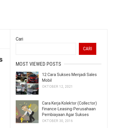
Cari
CARI
s
MOST VIEWED POSTS
12 Cara Sukses Menjadi Sales
Mobil
OKTOBER 12, 2021
Cara Kerja Kolektor (Collector)
Finance-Leasing-Perusahaan
Pembiayaan Agar Sukses
OKTOBER 30, 2016