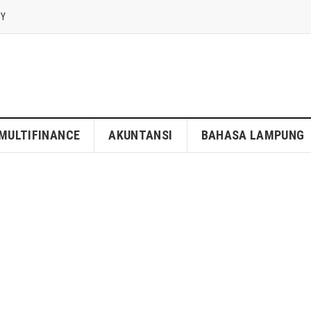
CY
MULTIFINANCE
AKUNTANSI
BAHASA LAMPUNG