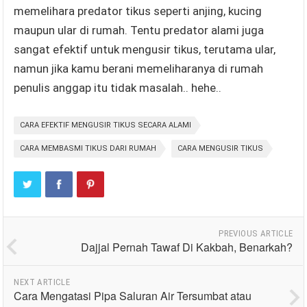
memelihara predator tikus seperti anjing, kucing
maupun ular di rumah. Tentu predator alami juga
sangat efektif untuk mengusir tikus, terutama ular,
namun jika kamu berani memeliharanya di rumah
penulis anggap itu tidak masalah.. hehe..
CARA EFEKTIF MENGUSIR TIKUS SECARA ALAMI
CARA MEMBASMI TIKUS DARI RUMAH
CARA MENGUSIR TIKUS
PREVIOUS ARTICLE
Dajjal Pernah Tawaf Di Kakbah, Benarkah?
NEXT ARTICLE
Cara Mengatasi Pipa Saluran Air Tersumbat atau