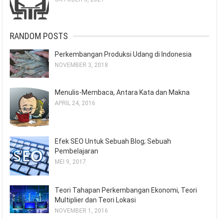
RANDOM POSTS
Perkembangan Produksi Udang di Indonesia
NOVEMBER 3, 2018
Menulis-Membaca, Antara Kata dan Makna
APRIL 24, 2016
Efek SEO Untuk Sebuah Blog; Sebuah
Pembelajaran
MEI 9, 2017
Teori Tahapan Perkembangan Ekonomi, Teori
Multiplier dan Teori Lokasi
NOVEMBER 1, 2016