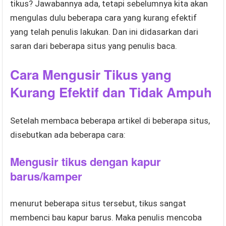
tikus? Jawabannya ada, tetapi sebelumnya kita akan
mengulas dulu beberapa cara yang kurang efektif
yang telah penulis lakukan. Dan ini didasarkan dari
saran dari beberapa situs yang penulis baca.
Cara Mengusir Tikus yang
Kurang Efektif dan Tidak Ampuh
Setelah membaca beberapa artikel di beberapa situs,
disebutkan ada beberapa cara:
Mengusir tikus dengan kapur
barus/kamper
menurut beberapa situs tersebut, tikus sangat
membenci bau kapur barus. Maka penulis mencoba