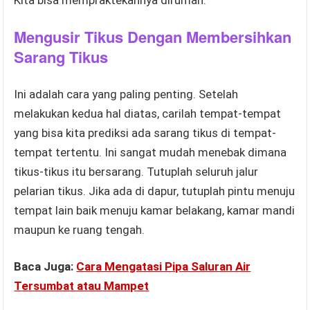
Mengusir Tikus Dengan Membersihkan
Sarang Tikus
Ini adalah cara yang paling penting. Setelah
melakukan kedua hal diatas, carilah tempat-tempat
yang bisa kita prediksi ada sarang tikus di tempat-
tempat tertentu. Ini sangat mudah menebak dimana
tikus-tikus itu bersarang. Tutuplah seluruh jalur
pelarian tikus. Jika ada di dapur, tutuplah pintu menuju
tempat lain baik menuju kamar belakang, kamar mandi
maupun ke ruang tengah.
Baca Juga:
Cara Mengatasi Pipa Saluran Air
Tersumbat atau Mampet