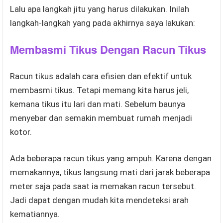
Lalu apa langkah jitu yang harus dilakukan. Inilah
langkah-langkah yang pada akhirnya saya lakukan:
Membasmi Tikus Dengan Racun Tikus
Racun tikus adalah cara efisien dan efektif untuk
membasmi tikus. Tetapi memang kita harus jeli,
kemana tikus itu lari dan mati. Sebelum baunya
menyebar dan semakin membuat rumah menjadi
kotor.
Ada beberapa racun tikus yang ampuh. Karena dengan
memakannya, tikus langsung mati dari jarak beberapa
meter saja pada saat ia memakan racun tersebut.
Jadi dapat dengan mudah kita mendeteksi arah
kematiannya.