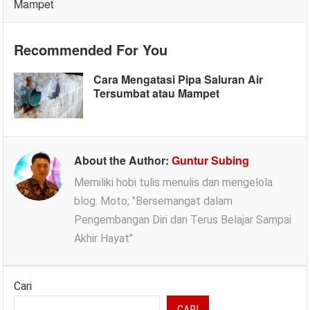
Mampet
Recommended For You
Cara Mengatasi Pipa Saluran Air
Tersumbat atau Mampet
About the Author:
Guntur Subing
Memiliki hobi tulis menulis dan mengelola
blog. Moto; "Bersemangat dalam
Pengembangan Diri dan Terus Belajar Sampai
Akhir Hayat"
Cari
CARI