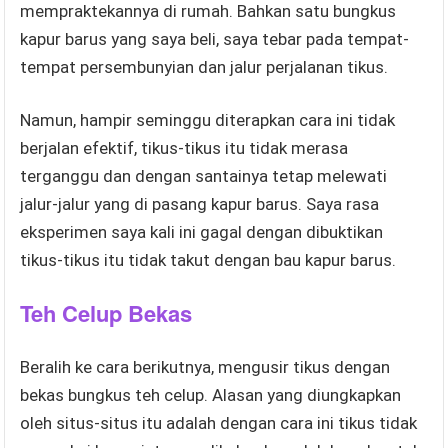
mempraktekannya di rumah. Bahkan satu bungkus
kapur barus yang saya beli, saya tebar pada tempat-
tempat persembunyian dan jalur perjalanan tikus.
Namun, hampir seminggu diterapkan cara ini tidak
berjalan efektif, tikus-tikus itu tidak merasa
terganggu dan dengan santainya tetap melewati
jalur-jalur yang di pasang kapur barus. Saya rasa
eksperimen saya kali ini gagal dengan dibuktikan
tikus-tikus itu tidak takut dengan bau kapur barus.
Teh Celup Bekas
Beralih ke cara berikutnya, mengusir tikus dengan
bekas bungkus teh celup. Alasan yang diungkapkan
oleh situs-situs itu adalah dengan cara ini tikus tidak