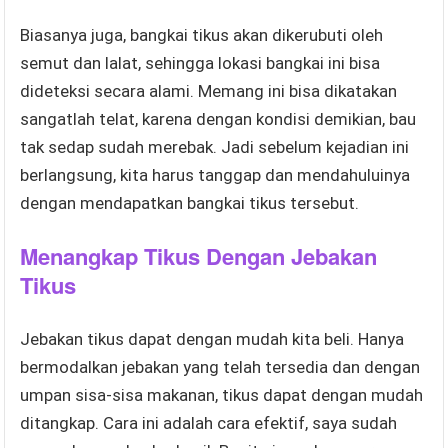
Biasanya juga, bangkai tikus akan dikerubuti oleh
semut dan lalat, sehingga lokasi bangkai ini bisa
dideteksi secara alami. Memang ini bisa dikatakan
sangatlah telat, karena dengan kondisi demikian, bau
tak sedap sudah merebak. Jadi sebelum kejadian ini
berlangsung, kita harus tanggap dan mendahuluinya
dengan mendapatkan bangkai tikus tersebut.
Menangkap Tikus Dengan Jebakan
Tikus
Jebakan tikus dapat dengan mudah kita beli. Hanya
bermodalkan jebakan yang telah tersedia dan dengan
umpan sisa-sisa makanan, tikus dapat dengan mudah
ditangkap. Cara ini adalah cara efektif, saya sudah