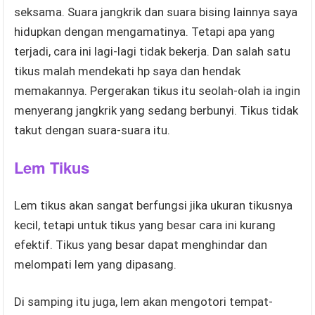
seksama. Suara jangkrik dan suara bising lainnya saya
hidupkan dengan mengamatinya. Tetapi apa yang
terjadi, cara ini lagi-lagi tidak bekerja. Dan salah satu
tikus malah mendekati hp saya dan hendak
memakannya. Pergerakan tikus itu seolah-olah ia ingin
menyerang jangkrik yang sedang berbunyi. Tikus tidak
takut dengan suara-suara itu.
Lem Tikus
Lem tikus akan sangat berfungsi jika ukuran tikusnya
kecil, tetapi untuk tikus yang besar cara ini kurang
efektif. Tikus yang besar dapat menghindar dan
melompati lem yang dipasang.
Di samping itu juga, lem akan mengotori tempat-