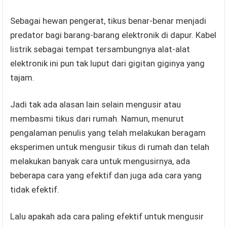
Sebagai hewan pengerat, tikus benar-benar menjadi
predator bagi barang-barang elektronik di dapur. Kabel
listrik sebagai tempat tersambungnya alat-alat
elektronik ini pun tak luput dari gigitan giginya yang
tajam.
Jadi tak ada alasan lain selain mengusir atau
membasmi tikus dari rumah. Namun, menurut
pengalaman penulis yang telah melakukan beragam
eksperimen untuk mengusir tikus di rumah dan telah
melakukan banyak cara untuk mengusirnya, ada
beberapa cara yang efektif dan juga ada cara yang
tidak efektif.
Lalu apakah ada cara paling efektif untuk mengusir