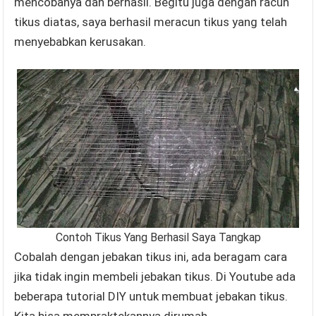
mencobanya dan berhasil. Begitu juga dengan racun
tikus diatas, saya berhasil meracun tikus yang telah
menyebabkan kerusakan.
Contoh Tikus Yang Berhasil Saya Tangkap
Cobalah dengan jebakan tikus ini, ada beragam cara
jika tidak ingin membeli jebakan tikus. Di Youtube ada
beberapa tutorial DIY untuk membuat jebakan tikus.
Kita bisa mempraktekannya dirumah.