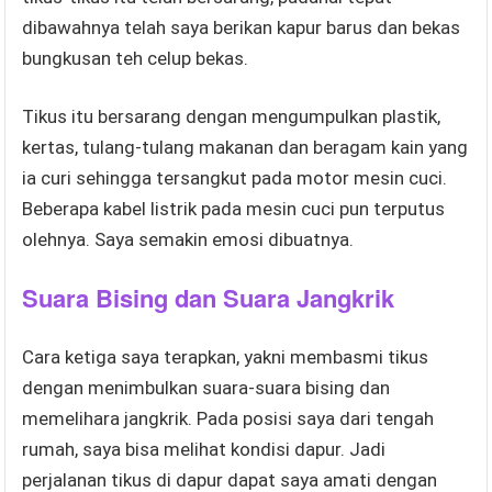
dibawahnya telah saya berikan kapur barus dan bekas
bungkusan teh celup bekas.
Tikus itu bersarang dengan mengumpulkan plastik,
kertas, tulang-tulang makanan dan beragam kain yang
ia curi sehingga tersangkut pada motor mesin cuci.
Beberapa kabel listrik pada mesin cuci pun terputus
olehnya. Saya semakin emosi dibuatnya.
Suara Bising dan Suara Jangkrik
Cara ketiga saya terapkan, yakni membasmi tikus
dengan menimbulkan suara-suara bising dan
memelihara jangkrik. Pada posisi saya dari tengah
rumah, saya bisa melihat kondisi dapur. Jadi
perjalanan tikus di dapur dapat saya amati dengan