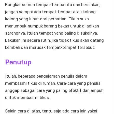
Bongkar semua tempat-tempat itu dan bersihkan,
jangan sampai ada tempat-tempat atau kolong-
kolong yang luput dari perhatian. Tikus suka
menumpuk-numpuk barang bekas untuk dijadikan
sarangnya. Itulah tempat yang paling disukainya.
Lakukan ini secara rutin, jika tidak tikus akan datang
kembali dan merusak tempat-tempat tersebut.
Penutup
Itulah, beberapa pengalaman penulis dalam
membasmi tikus di rumah. Cara-cara yang penulis
anggap sebagai cara yang paling efektif dan ampuh
untuk membasmi tikus.
Selain cara di atas, tentu saja ada cara lain yakni