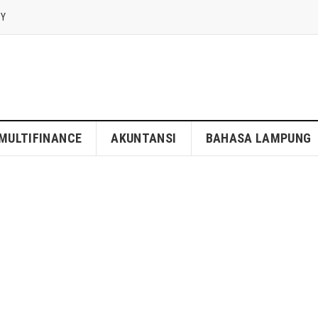
CY
MULTIFINANCE
AKUNTANSI
BAHASA LAMPUNG