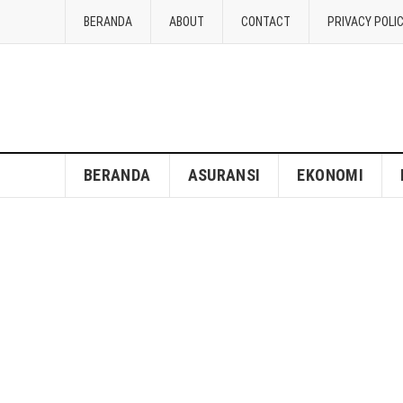
BERANDA
ABOUT
CONTACT
PRIVACY POLI
BERANDA
ASURANSI
EKONOMI