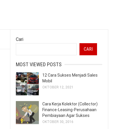
Cari
CARI
MOST VIEWED POSTS
12 Cara Sukses Menjadi Sales
Mobil
OKTOBER 12, 2021
Cara Kerja Kolektor (Collector)
Finance-Leasing-Perusahaan
Pembiayaan Agar Sukses
OKTOBER 30, 2016