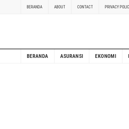
BERANDA
ABOUT
CONTACT
PRIVACY POLI
BERANDA
ASURANSI
EKONOMI