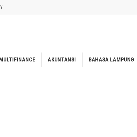
CY
MULTIFINANCE
AKUNTANSI
BAHASA LAMPUNG