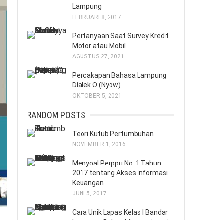
Lampung
FEBRUARI 8, 2017
Pertanyaan Saat Survey Kredit
Motor atau Mobil
AGUSTUS 27, 2021
Percakapan Bahasa Lampung
Dialek O (Nyow)
OKTOBER 5, 2021
RANDOM POSTS
Teori Kutub Pertumbuhan
NOVEMBER 1, 2016
Menyoal Perppu No. 1 Tahun
2017 tentang Akses Informasi
Keuangan
JUNI 5, 2017
Cara Unik Lapas Kelas I Bandar