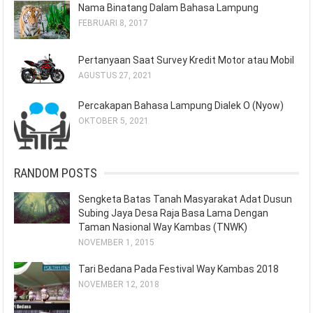
Nama Binatang Dalam Bahasa Lampung
FEBRUARI 8, 2017
Pertanyaan Saat Survey Kredit Motor atau Mobil
AGUSTUS 27, 2021
Percakapan Bahasa Lampung Dialek O (Nyow)
OKTOBER 5, 2021
RANDOM POSTS
Sengketa Batas Tanah Masyarakat Adat Dusun
Subing Jaya Desa Raja Basa Lama Dengan
Taman Nasional Way Kambas (TNWK)
NOVEMBER 1, 2015
Tari Bedana Pada Festival Way Kambas 2018
NOVEMBER 12, 2018