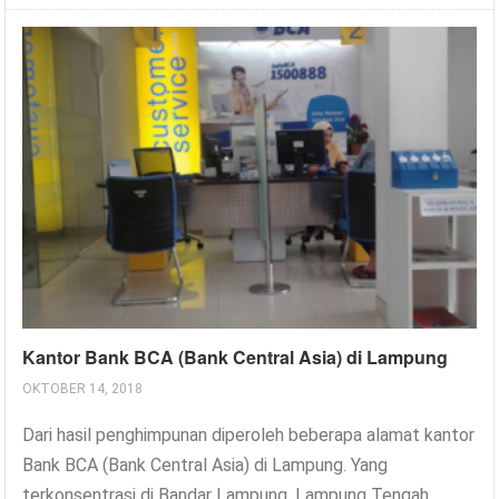
Kantor Bank BCA (Bank Central Asia) di Lampung
OKTOBER 14, 2018
Dari hasil penghimpunan diperoleh beberapa alamat kantor
Bank BCA (Bank Central Asia) di Lampung. Yang
terkonsentrasi di Bandar Lampung, Lampung Tengah,