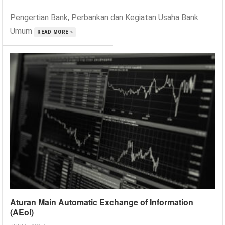
Pengertian Bank, Perbankan dan Kegiatan Usaha Bank
Umum
READ MORE »
Aturan Main Automatic Exchange of Information
(AEoI)