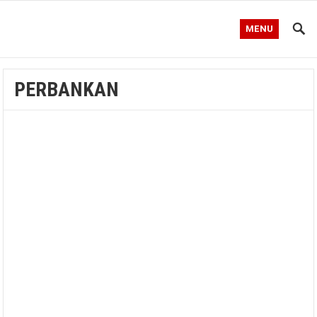
MENU
PERBANKAN