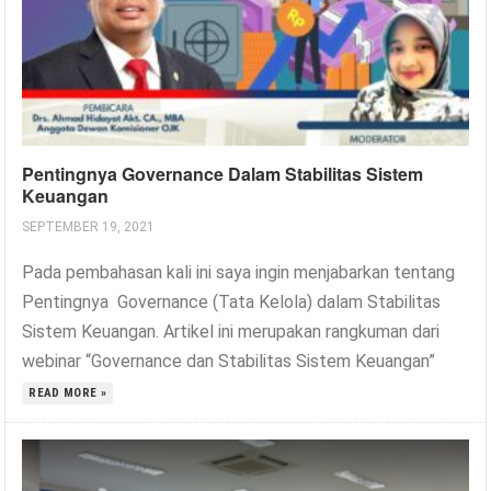
Pentingnya Governance Dalam Stabilitas Sistem
Keuangan
SEPTEMBER 19, 2021
Pada pembahasan kali ini saya ingin menjabarkan tentang
Pentingnya Governance (Tata Kelola) dalam Stabilitas
Sistem Keuangan. Artikel ini merupakan rangkuman dari
webinar “Governance dan Stabilitas Sistem Keuangan”
READ MORE »