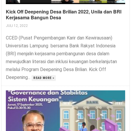
Kick Off Deepening Desa Brilian 2022, Unila dan BRI
Kerjasama Bangun Desa
JULI 12, 2022
CCED (Pusat Pengembangan Karir dan Kewirausaan)
Universitas Lampung bersama Bank Rakyat Indonesia
(BRI) menjalin kerjasama pembangunan desa dalam
mewujudkan literasi dan inklusi keuangan berkelanjutan
melalui Program Deepening Desa Brilian. Kick Off
Deepening...
READ MORE »