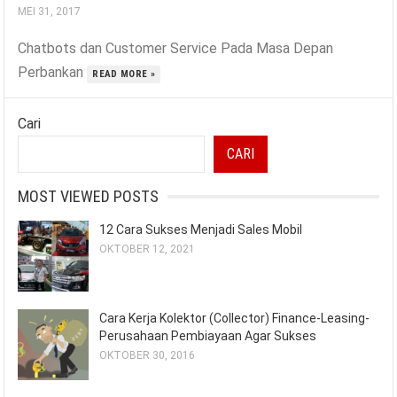
MEI 31, 2017
Chatbots dan Customer Service Pada Masa Depan
Perbankan
READ MORE »
Cari
CARI
MOST VIEWED POSTS
12 Cara Sukses Menjadi Sales Mobil
OKTOBER 12, 2021
Cara Kerja Kolektor (Collector) Finance-Leasing-
Perusahaan Pembiayaan Agar Sukses
OKTOBER 30, 2016