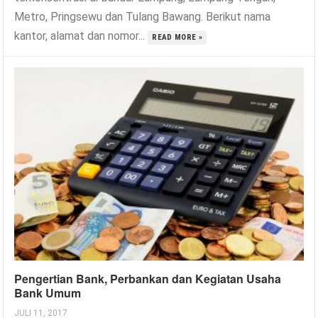
Metro, Pringsewu dan Tulang Bawang. Berikut nama
kantor, alamat dan nomor...
READ MORE »
Pengertian Bank, Perbankan dan Kegiatan Usaha
Bank Umum
JULI 11, 2017