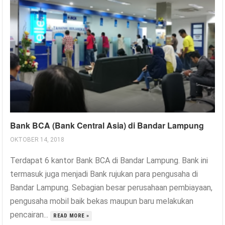
Bank BCA (Bank Central Asia) di Bandar Lampung
OKTOBER 14, 2018
Terdapat 6 kantor Bank BCA di Bandar Lampung. Bank ini
termasuk juga menjadi Bank rujukan para pengusaha di
Bandar Lampung. Sebagian besar perusahaan pembiayaan,
pengusaha mobil baik bekas maupun baru melakukan
pencairan...
READ MORE »