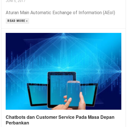
JUNI 5, 2017
Aturan Main Automatic Exchange of Information (AEoI)
READ MORE »
Chatbots dan Customer Service Pada Masa Depan
Perbankan