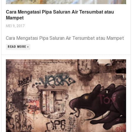
Cara Mengatasi Pipa Saluran Air Tersumbat atau
Mampet
MEI 9, 2017
Cara Mengatasi Pipa Saluran Air Tersumbat atau Mampet
READ MORE »