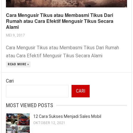
Cara Mengusir Tikus atau Membasmi Tikus Dari
Rumah atau Cara Efektif Mengusir Tikus Secara
Alami
MEI 9, 2017
Cara Mengusir Tikus atau Membasmi Tikus Dari Rumah
atau Cara Efektif Mengusir Tikus Secara Alami
READ MORE »
Cari
CARI
MOST VIEWED POSTS
12 Cara Sukses Menjadi Sales Mobil
OKTOBER 12, 2021