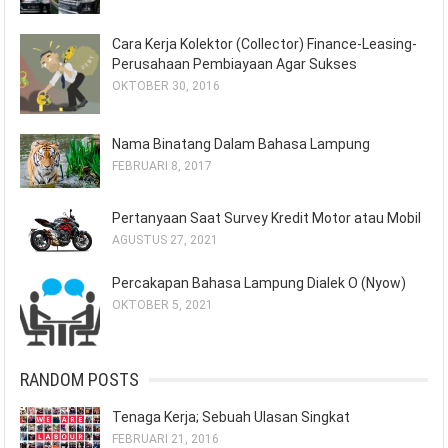
Cara Kerja Kolektor (Collector) Finance-Leasing-
Perusahaan Pembiayaan Agar Sukses
OKTOBER 30, 2016
Nama Binatang Dalam Bahasa Lampung
FEBRUARI 8, 2017
Pertanyaan Saat Survey Kredit Motor atau Mobil
AGUSTUS 27, 2021
Percakapan Bahasa Lampung Dialek O (Nyow)
OKTOBER 5, 2021
RANDOM POSTS
Tenaga Kerja; Sebuah Ulasan Singkat
FEBRUARI 21, 2016