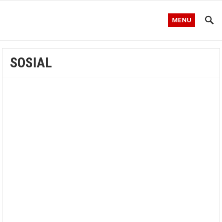
MENU
SOSIAL