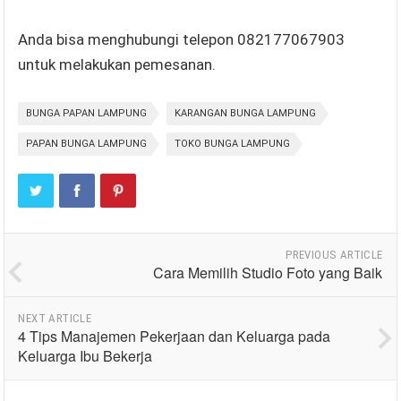
Anda bisa menghubungi telepon 082177067903
untuk melakukan pemesanan.
BUNGA PAPAN LAMPUNG
KARANGAN BUNGA LAMPUNG
PAPAN BUNGA LAMPUNG
TOKO BUNGA LAMPUNG
PREVIOUS ARTICLE
Cara Memilih Studio Foto yang Baik
NEXT ARTICLE
4 Tips Manajemen Pekerjaan dan Keluarga pada
Keluarga Ibu Bekerja