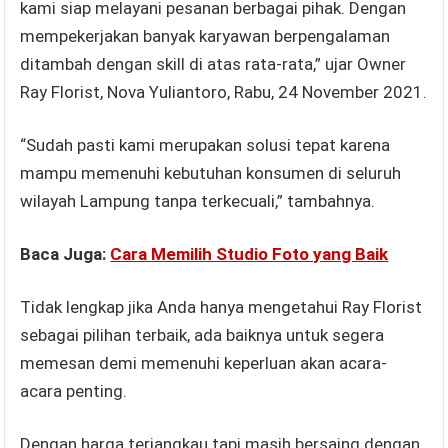
kami siap melayani pesanan berbagai pihak. Dengan
mempekerjakan banyak karyawan berpengalaman
ditambah dengan skill di atas rata-rata,” ujar Owner
Ray Florist, Nova Yuliantoro, Rabu, 24 November 2021.
“Sudah pasti kami merupakan solusi tepat karena
mampu memenuhi kebutuhan konsumen di seluruh
wilayah Lampung tanpa terkecuali,” tambahnya.
Baca Juga:
Cara Memilih Studio Foto yang Baik
Tidak lengkap jika Anda hanya mengetahui Ray Florist
sebagai pilihan terbaik, ada baiknya untuk segera
memesan demi memenuhi keperluan akan acara-
acara penting.
Dengan harga terjangkau tapi masih bersaing dengan