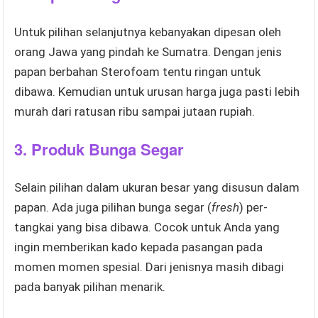
Untuk pilihan selanjutnya kebanyakan dipesan oleh
orang Jawa yang pindah ke Sumatra. Dengan jenis
papan berbahan Sterofoam tentu ringan untuk
dibawa. Kemudian untuk urusan harga juga pasti lebih
murah dari ratusan ribu sampai jutaan rupiah.
3.
Produk Bunga Segar
Selain pilihan dalam ukuran besar yang disusun dalam
papan. Ada juga pilihan bunga segar (
fresh
) per-
tangkai yang bisa dibawa. Cocok untuk Anda yang
ingin memberikan kado kepada pasangan pada
momen momen spesial. Dari jenisnya masih dibagi
pada banyak pilihan menarik.