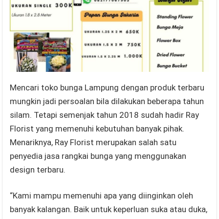
Mencari toko bunga Lampung dengan produk terbaru
mungkin jadi persoalan bila dilakukan beberapa tahun
silam. Tetapi semenjak tahun 2018 sudah hadir Ray
Florist yang memenuhi kebutuhan banyak pihak.
Menariknya, Ray Florist merupakan salah satu
penyedia jasa rangkai bunga yang menggunakan
design terbaru.
“Kami mampu memenuhi apa yang diinginkan oleh
banyak kalangan. Baik untuk keperluan suka atau duka,