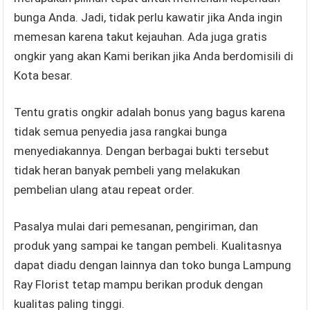
bunga Anda. Jadi, tidak perlu kawatir jika Anda ingin
memesan karena takut kejauhan. Ada juga gratis
ongkir yang akan Kami berikan jika Anda berdomisili di
Kota besar.
Tentu gratis ongkir adalah bonus yang bagus karena
tidak semua penyedia jasa rangkai bunga
menyediakannya. Dengan berbagai bukti tersebut
tidak heran banyak pembeli yang melakukan
pembelian ulang atau repeat order.
Pasalya mulai dari pemesanan, pengiriman, dan
produk yang sampai ke tangan pembeli. Kualitasnya
dapat diadu dengan lainnya dan toko bunga Lampung
Ray Florist tetap mampu berikan produk dengan
kualitas paling tinggi.