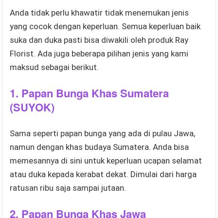
Anda tidak perlu khawatir tidak menemukan jenis
yang cocok dengan keperluan. Semua keperluan baik
suka dan duka pasti bisa diwakili oleh produk Ray
Florist. Ada juga beberapa pilihan jenis yang kami
maksud sebagai berikut.
1.
Papan Bunga Khas Sumatera
(SUYOK)
Sama seperti papan bunga yang ada di pulau Jawa,
namun dengan khas budaya Sumatera. Anda bisa
memesannya di sini untuk keperluan ucapan selamat
atau duka kepada kerabat dekat. Dimulai dari harga
ratusan ribu saja sampai jutaan.
2.
Papan Bunga Khas Jawa