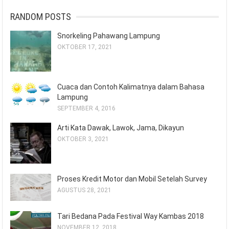
RANDOM POSTS
Snorkeling Pahawang Lampung
OKTOBER 17, 2021
Cuaca dan Contoh Kalimatnya dalam Bahasa
Lampung
SEPTEMBER 4, 2016
Arti Kata Dawak, Lawok, Jama, Dikayun
OKTOBER 3, 2021
Proses Kredit Motor dan Mobil Setelah Survey
AGUSTUS 28, 2021
Tari Bedana Pada Festival Way Kambas 2018
NOVEMBER 12, 2018