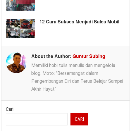
12 Cara Sukses Menjadi Sales Mobil
About the Author:
Guntur Subing
Memiliki hobi tulis menulis dan mengelola
blog. Moto; "Bersemangat dalam
Pengembangan Diri dan Terus Belajar Sampai
Akhir Hayat"
Cari
CARI