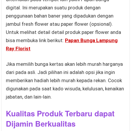
digital. Ini merupakan suatu produk dengan
penggunaan bahan baner yang dipadukan dengan
jambul fresh flower atau paper flower (opsional).
Untuk melihat detail detail produk paper flower anda
bisa membuka link berikut:
Papan Bunga Lampung
Ray Florist
Jika memilih bunga kertas akan lebih murah harganya
dari pada asli. Jadi pilihan ini adalah opsi jika ingin
memberikan hadiah lebih murah kepada rekan. Cocok
digunakan pada saat kado wisuda, kelulusan, kenaikan
jabatan, dan lain-lain.
Kualitas Produk Terbaru dapat
Dijamin Berkualitas