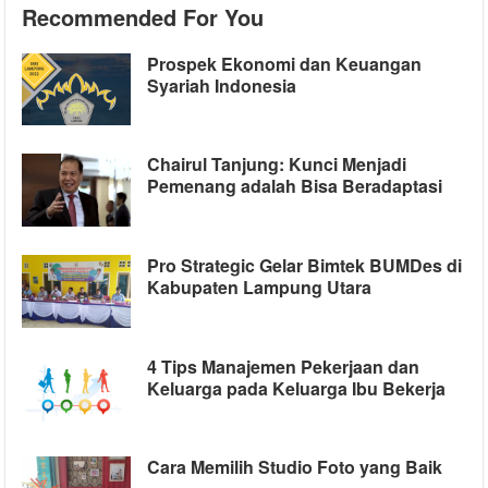
Recommended For You
Prospek Ekonomi dan Keuangan
Syariah Indonesia
Chairul Tanjung: Kunci Menjadi
Pemenang adalah Bisa Beradaptasi
Pro Strategic Gelar Bimtek BUMDes di
Kabupaten Lampung Utara
4 Tips Manajemen Pekerjaan dan
Keluarga pada Keluarga Ibu Bekerja
Cara Memilih Studio Foto yang Baik