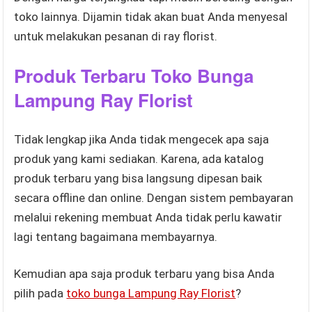
toko lainnya. Dijamin tidak akan buat Anda menyesal
untuk melakukan pesanan di ray florist.
Produk Terbaru Toko Bunga
Lampung Ray Florist
Tidak lengkap jika Anda tidak mengecek apa saja
produk yang kami sediakan. Karena, ada katalog
produk terbaru yang bisa langsung dipesan baik
secara offline dan online. Dengan sistem pembayaran
melalui rekening membuat Anda tidak perlu kawatir
lagi tentang bagaimana membayarnya.
Kemudian apa saja produk terbaru yang bisa Anda
pilih pada
toko bunga Lampung Ray Florist
?