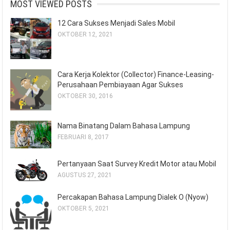
MOST VIEWED POSTS
12 Cara Sukses Menjadi Sales Mobil
OKTOBER 12, 2021
Cara Kerja Kolektor (Collector) Finance-Leasing-
Perusahaan Pembiayaan Agar Sukses
OKTOBER 30, 2016
Nama Binatang Dalam Bahasa Lampung
FEBRUARI 8, 2017
Pertanyaan Saat Survey Kredit Motor atau Mobil
AGUSTUS 27, 2021
Percakapan Bahasa Lampung Dialek O (Nyow)
OKTOBER 5, 2021