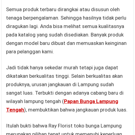
Semua produk terbaru dirangkai atau disusun oleh
tenaga berpengalaman. Sehingga hasilnya tidak perlu
diragukan lagi. Anda bisa melihat semua kualitasnya
pada katalog yang sudah disediakan. Banyak produk
dengan model baru dibuat dan memuaskan keinginan
para pelanggan kami.
Jadi tidak hanya sekedar murah tetapi juga dapat
dikatakan berkualitas tinggi. Selain berkualitas akan
produknya, urusan jangkauan di Lampung sudah
sangat luas. Terbukti dengan adanya cabang baru di
wilayah lampung tengah (
Papan Bunga Lampung
Tengah
), membuktikan bahwa jangkauan produk luas.
Itulah bukti bahwa Ray Florist toko bunga Lampung
merupakan pilihan tepat untuk memenuhi keperluan