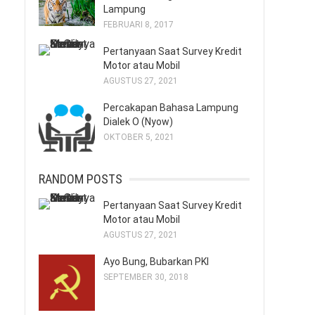
Lampung
FEBRUARI 8, 2017
Pertanyaan Saat Survey Kredit
Motor atau Mobil
AGUSTUS 27, 2021
Percakapan Bahasa Lampung
Dialek O (Nyow)
OKTOBER 5, 2021
RANDOM POSTS
Pertanyaan Saat Survey Kredit
Motor atau Mobil
AGUSTUS 27, 2021
Ayo Bung, Bubarkan PKI
SEPTEMBER 30, 2018