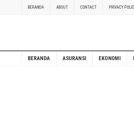
BERANDA
ABOUT
CONTACT
PRIVACY POLI
BERANDA
ASURANSI
EKONOMI