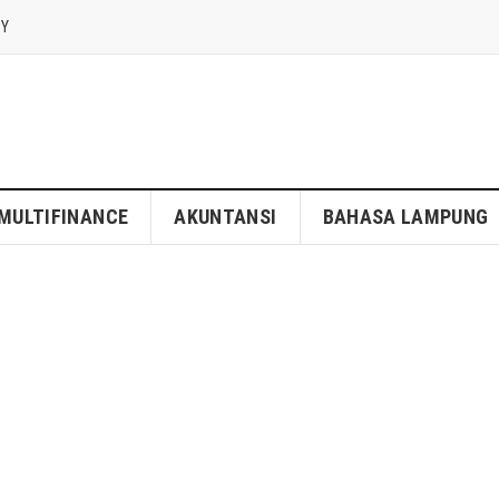
CY
MULTIFINANCE
AKUNTANSI
BAHASA LAMPUNG