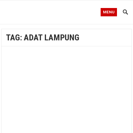
MENU
TAG:
ADAT LAMPUNG