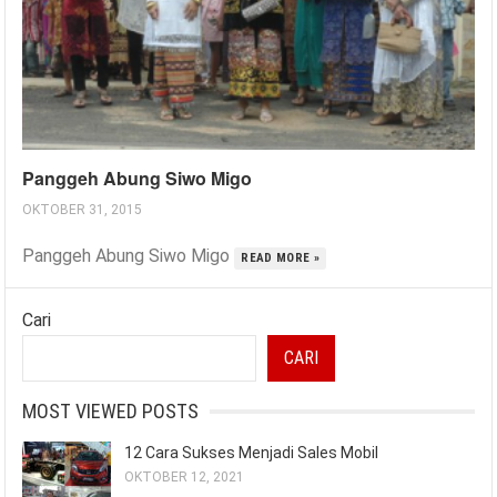
Panggeh Abung Siwo Migo
OKTOBER 31, 2015
Panggeh Abung Siwo Migo
READ MORE »
Cari
CARI
MOST VIEWED POSTS
12 Cara Sukses Menjadi Sales Mobil
OKTOBER 12, 2021