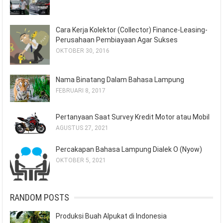
Cara Kerja Kolektor (Collector) Finance-Leasing-
Perusahaan Pembiayaan Agar Sukses
OKTOBER 30, 2016
Nama Binatang Dalam Bahasa Lampung
FEBRUARI 8, 2017
Pertanyaan Saat Survey Kredit Motor atau Mobil
AGUSTUS 27, 2021
Percakapan Bahasa Lampung Dialek O (Nyow)
OKTOBER 5, 2021
RANDOM POSTS
Produksi Buah Alpukat di Indonesia