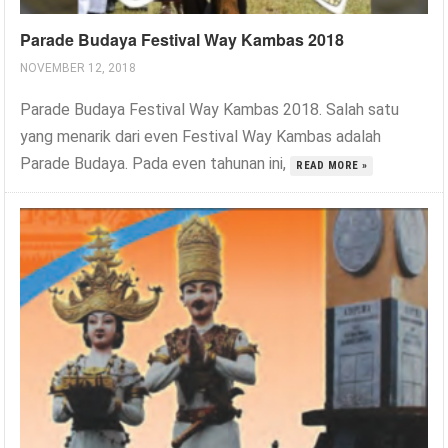
Parade Budaya Festival Way Kambas 2018
NOVEMBER 12, 2018
Parade Budaya Festival Way Kambas 2018. Salah satu
yang menarik dari even Festival Way Kambas adalah
Parade Budaya. Pada even tahunan ini,
READ MORE »