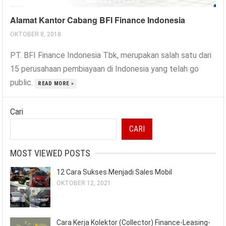
Alamat Kantor Cabang BFI Finance Indonesia
OKTOBER 8, 2018
PT. BFI Finance Indonesia Tbk, merupakan salah satu dari
15 perusahaan pembiayaan di Indonesia yang telah go
public.
READ MORE »
Cari
CARI
MOST VIEWED POSTS
12 Cara Sukses Menjadi Sales Mobil
OKTOBER 12, 2021
Cara Kerja Kolektor (Collector) Finance-Leasing-