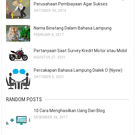
Perusahaan Pembiayaan Agar Sukses
OKTOBER 30, 2016
Nama Binatang Dalam Bahasa Lampung
FEBRUARI 8, 2017
Pertanyaan Saat Survey Kredit Motor atau Mobil
AGUSTUS 27, 2021
Percakapan Bahasa Lampung Dialek O (Nyow)
OKTOBER 5, 2021
RANDOM POSTS
10 Cara Menghasilkan Uang Dari Blog
DESEMBER 26, 2017