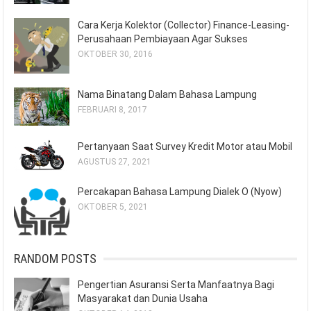
Cara Kerja Kolektor (Collector) Finance-Leasing-
Perusahaan Pembiayaan Agar Sukses
OKTOBER 30, 2016
Nama Binatang Dalam Bahasa Lampung
FEBRUARI 8, 2017
Pertanyaan Saat Survey Kredit Motor atau Mobil
AGUSTUS 27, 2021
Percakapan Bahasa Lampung Dialek O (Nyow)
OKTOBER 5, 2021
RANDOM POSTS
Pengertian Asuransi Serta Manfaatnya Bagi
Masyarakat dan Dunia Usaha