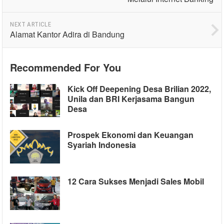
NEXT ARTICLE
Alamat Kantor Adira di Bandung
Recommended For You
Kick Off Deepening Desa Brilian 2022,
Unila dan BRI Kerjasama Bangun
Desa
Prospek Ekonomi dan Keuangan
Syariah Indonesia
12 Cara Sukses Menjadi Sales Mobil