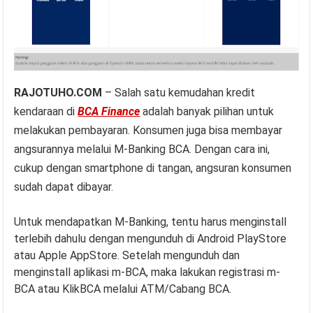
RAJOTUHO.COM
– Salah satu kemudahan kredit
kendaraan di
BCA Finance
adalah banyak pilihan untuk
melakukan pembayaran. Konsumen juga bisa membayar
angsurannya melalui M-Banking BCA. Dengan cara ini,
cukup dengan smartphone di tangan, angsuran konsumen
sudah dapat dibayar.
Untuk mendapatkan M-Banking, tentu harus menginstall
terlebih dahulu dengan mengunduh di Android PlayStore
atau Apple AppStore. Setelah mengunduh dan
menginstall aplikasi m-BCA, maka lakukan registrasi m-
BCA atau KlikBCA melalui ATM/Cabang BCA.