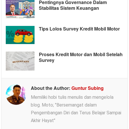
Pentingnya Governance Dalam
Stabilitas Sistem Keuangan
Tips Lolos Survey Kredit Mobil Motor
Proses Kredit Motor dan Mobil Setelah
Survey
About the Author:
Guntur Subing
Memiliki hobi tulis menulis dan mengelola
blog. Moto; "Bersemangat dalam
Pengembangan Diri dan Terus Belajar Sampai
Akhir Hayat"