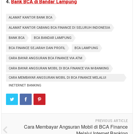
4.
Bank BCA di Bandar Lampung
ALAMAT KANTOR BANK BCA
ALAMAT KANTOR CABANG BCA FINANCE DI SELURUH INDONESIA
BANK BCA
BCA BANDAR LAMPUNG
BCA FINANCE SEJARAH DAN PROFIL
BCA LAMPUNG
CARA BAYAR ANGSURAN BCA FINANCE VIA ATM
CARA BAYAR ANGSURAN MOBIL DI BCA FINANCE VIA M-BANKING
CARA MEMBAYAR ANGSURAN MOBIL DI BCA FINANCE MELALUI
INETERNET BANKING
PREVIOUS ARTICLE
Cara Membayar Angsuran Mobil di BCA Finance
Melalui Internet Banking