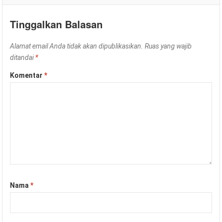
Tinggalkan Balasan
Alamat email Anda tidak akan dipublikasikan.
Ruas yang wajib
ditandai
*
Komentar
*
Nama
*