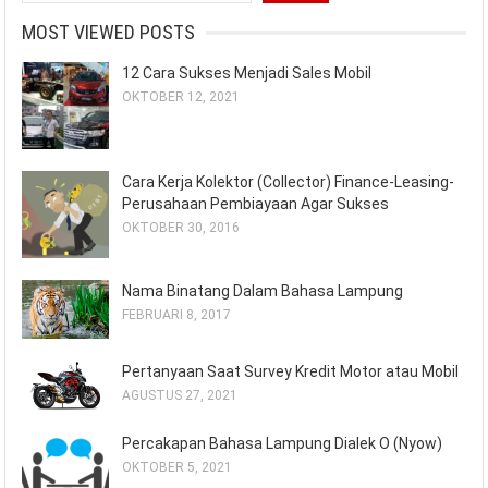
MOST VIEWED POSTS
12 Cara Sukses Menjadi Sales Mobil
OKTOBER 12, 2021
Cara Kerja Kolektor (Collector) Finance-Leasing-
Perusahaan Pembiayaan Agar Sukses
OKTOBER 30, 2016
Nama Binatang Dalam Bahasa Lampung
FEBRUARI 8, 2017
Pertanyaan Saat Survey Kredit Motor atau Mobil
AGUSTUS 27, 2021
Percakapan Bahasa Lampung Dialek O (Nyow)
OKTOBER 5, 2021