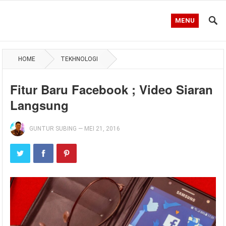
MENU
HOME
TEKHNOLOGI
Fitur Baru Facebook ; Video Siaran
Langsung
GUNTUR SUBING
—
MEI 21, 2016