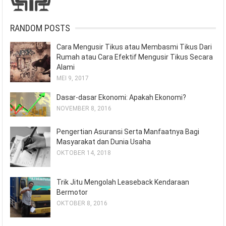
RANDOM POSTS
Cara Mengusir Tikus atau Membasmi Tikus Dari
Rumah atau Cara Efektif Mengusir Tikus Secara
Alami
MEI 9, 2017
Dasar-dasar Ekonomi: Apakah Ekonomi?
NOVEMBER 8, 2016
Pengertian Asuransi Serta Manfaatnya Bagi
Masyarakat dan Dunia Usaha
OKTOBER 14, 2018
Trik Jitu Mengolah Leaseback Kendaraan
Bermotor
OKTOBER 8, 2016