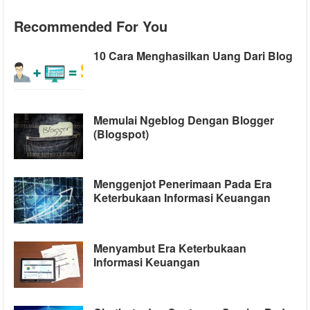
Recommended For You
10 Cara Menghasilkan Uang Dari Blog
Memulai Ngeblog Dengan Blogger
(Blogspot)
Menggenjot Penerimaan Pada Era
Keterbukaan Informasi Keuangan
Menyambut Era Keterbukaan
Informasi Keuangan