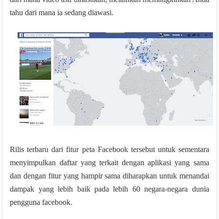
tahu dari mana ia sedang diawasi.
Rilis terbaru dari fitur peta Facebook tersebut untuk sementara
menyimpulkan daftar yang terkait dengan aplikasi yang sama
dan dengan fitur yang hampir sama diharapkan untuk menandai
dampak yang lebih baik pada lebih 60 negara-negara dunia
pengguna facebook.