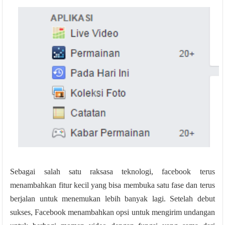
Sebagai salah satu raksasa teknologi, facebook terus
menambahkan fitur kecil yang bisa membuka satu fase dan terus
berjalan untuk menemukan lebih banyak lagi. Setelah debut
sukses, Facebook menambahkan opsi untuk mengirim undangan