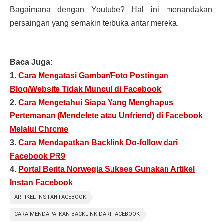
Bagaimana dengan Youtube? Hal ini menandakan
persaingan yang semakin terbuka antar mereka.
Baca Juga:
1.
Cara Mengatasi Gambar/Foto Postingan
Blog/Website Tidak Muncul di Facebook
2.
Cara Mengetahui Siapa Yang Menghapus
Pertemanan (Mendelete atau Unfriend) di Facebook
Melalui Chrome
3.
Cara Mendapatkan Backlink Do-follow dari
Facebook PR9
4.
Portal Berita Norwegia Sukses Gunakan Artikel
Instan Facebook
ARTIKEL INSTAN FACEBOOK
CARA MENDAPATKAN BACKLINK DARI FACEBOOK