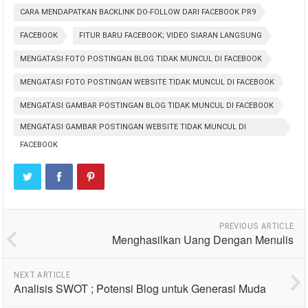
CARA MENDAPATKAN BACKLINK DO-FOLLOW DARI FACEBOOK PR9
FACEBOOK
FITUR BARU FACEBOOK; VIDEO SIARAN LANGSUNG
MENGATASI FOTO POSTINGAN BLOG TIDAK MUNCUL DI FACEBOOK
MENGATASI FOTO POSTINGAN WEBSITE TIDAK MUNCUL DI FACEBOOK
MENGATASI GAMBAR POSTINGAN BLOG TIDAK MUNCUL DI FACEBOOK
MENGATASI GAMBAR POSTINGAN WEBSITE TIDAK MUNCUL DI
FACEBOOK
PREVIOUS ARTICLE
Menghasilkan Uang Dengan Menulis
NEXT ARTICLE
Analisis SWOT ; Potensi Blog untuk Generasi Muda