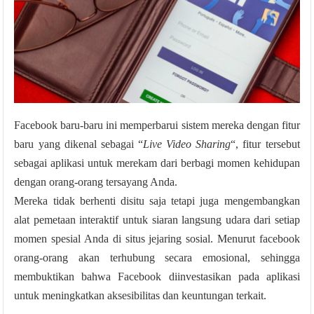
Facebook baru-baru ini memperbarui sistem mereka dengan fitur
baru yang dikenal sebagai “
Live Video Sharing
“, fitur tersebut
sebagai aplikasi untuk merekam dari berbagi momen kehidupan
dengan orang-orang tersayang Anda.
Mereka tidak berhenti disitu saja tetapi juga mengembangkan
alat pemetaan interaktif untuk siaran langsung udara dari setiap
momen spesial Anda di situs jejaring sosial. Menurut facebook
orang-orang akan terhubung secara emosional, sehingga
membuktikan bahwa Facebook diinvestasikan pada aplikasi
untuk meningkatkan aksesibilitas dan keuntungan terkait.