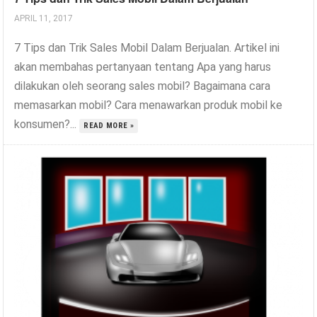
APRIL 11, 2017
7 Tips dan Trik Sales Mobil Dalam Berjualan. Artikel ini
akan membahas pertanyaan tentang Apa yang harus
dilakukan oleh seorang sales mobil? Bagaimana cara
memasarkan mobil? Cara menawarkan produk mobil ke
konsumen?...
READ MORE »