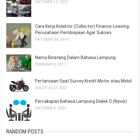
OKTOBER 12, 2021
Cara Kerja Kolektor (Collector) Finance-Leasing-
Perusahaan Pembiayaan Agar Sukses
OKTOBER 30, 2016
Nama Binatang Dalam Bahasa Lampung
FEBRUARI 8, 2017
Pertanyaan Saat Survey Kredit Motor atau Mobil
AGUSTUS 27, 2021
Percakapan Bahasa Lampung Dialek O (Nyow)
OKTOBER 5, 2021
RANDOM POSTS