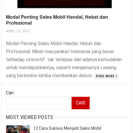
Modal Penting Sales Mobil Handal, Hebat dan
Profesional
APRIL 10, 2017
Modal Penting Sales Mobil Handal, Hebat dan
Profesional. Minat masyarakat Indonesia yang besar
terhadap otomotif tak terlepas dari adanya kemudahan
untuk mendapatkannya, seperti menjamurnya Leasing
yang berlomba-lomba memberikan diskon.
READ MORE »
Cari
CARI
MOST VIEWED POSTS
12 Cara Sukses Menjadi Sales Mobil