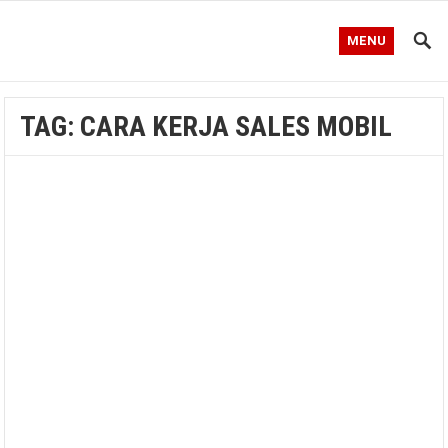
MENU
TAG:
CARA KERJA SALES MOBIL