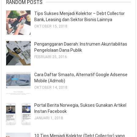
RANDOM POSTS
Tips Sukses Menjadi Kolektor – Debt Collector
Bank, Leasing dan Sektor Bisnis Lainnya
OKTOBER 15, 2018
Penganggaran Daerah: Instrumen Akuntabilitas
Pengelolaan Dana Publik
FEBRUARI 25, 2016
Cara Daftar Smaato, Alternatif Google Adsense
Mobile (Admob)
OKTOBER 14, 2018
Portal Berita Norwegia, Sukses Gunakan Artikel
Instan Facebook
JANUARI 1, 2018
10 Tips Menjadi Kolektor (Debt Collector) yang