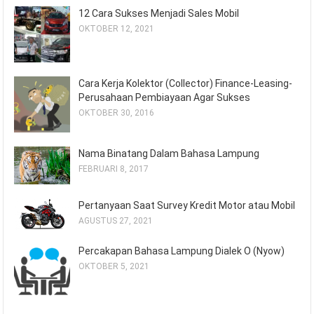
12 Cara Sukses Menjadi Sales Mobil
OKTOBER 12, 2021
Cara Kerja Kolektor (Collector) Finance-Leasing-
Perusahaan Pembiayaan Agar Sukses
OKTOBER 30, 2016
Nama Binatang Dalam Bahasa Lampung
FEBRUARI 8, 2017
Pertanyaan Saat Survey Kredit Motor atau Mobil
AGUSTUS 27, 2021
Percakapan Bahasa Lampung Dialek O (Nyow)
OKTOBER 5, 2021