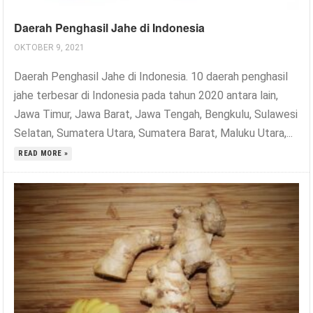
Daerah Penghasil Jahe di Indonesia
OKTOBER 9, 2021
Daerah Penghasil Jahe di Indonesia. 10 daerah penghasil
jahe terbesar di Indonesia pada tahun 2020 antara lain,
Jawa Timur, Jawa Barat, Jawa Tengah, Bengkulu, Sulawesi
Selatan, Sumatera Utara, Sumatera Barat, Maluku Utara,...
READ MORE »