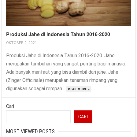
Produksi Jahe di Indonesia Tahun 2016-2020
OKTOBER 9, 2021
Produksi Jahe di Indonesia Tahun 2016-2020. Jahe
merupakan tumbuhan yang sangat penting bagi manusia.
Ada banyak manfaat yang bisa diambil dari jahe. Jahe
(Zinger Officinale) merupakan tanaman rimpang yang
digunakan sebagai rempah...
READ MORE »
Cari
CARI
MOST VIEWED POSTS