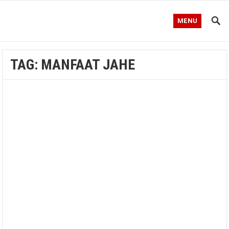
MENU
TAG:
MANFAAT JAHE