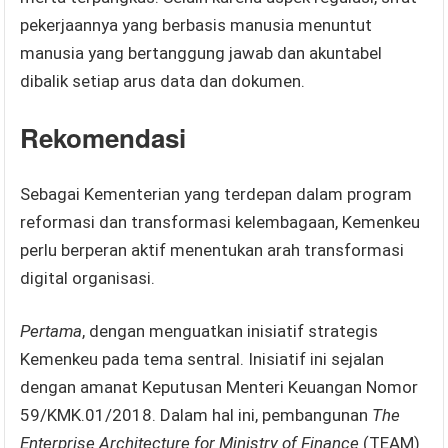
pekerjaannya yang berbasis manusia menuntut
manusia yang bertanggung jawab dan akuntabel
dibalik setiap arus data dan dokumen.
Rekomendasi
Sebagai Kementerian yang terdepan dalam program
reformasi dan transformasi kelembagaan, Kemenkeu
perlu berperan aktif menentukan arah transformasi
digital organisasi.
Pertama
, dengan menguatkan inisiatif strategis
Kemenkeu pada tema sentral. Inisiatif ini sejalan
dengan amanat Keputusan Menteri Keuangan Nomor
59/KMK.01/2018. Dalam hal ini, pembangunan
The
Enterprise Architecture for Ministry of Finance
(TEAM)