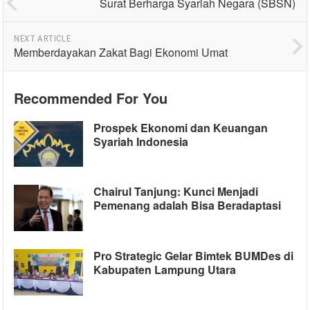
Surat Berharga Syariah Negara (SBSN)
NEXT ARTICLE
Memberdayakan Zakat Bagi Ekonomi Umat
Recommended For You
Prospek Ekonomi dan Keuangan
Syariah Indonesia
Chairul Tanjung: Kunci Menjadi
Pemenang adalah Bisa Beradaptasi
Pro Strategic Gelar Bimtek BUMDes di
Kabupaten Lampung Utara