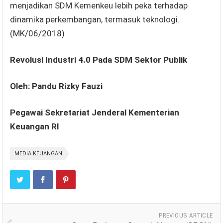
menjadikan SDM Kemenkeu lebih peka terhadap
dinamika perkembangan, termasuk teknologi.
(MK/06/2018)
Revolusi Industri 4.0 Pada SDM Sektor Publik
Oleh: Pandu Rizky Fauzi
Pegawai Sekretariat Jenderal Kementerian
Keuangan RI
MEDIA KEUANGAN
PREVIOUS ARTICLE