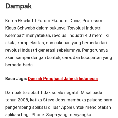
Dampak
Ketua Eksekutif Forum Ekonomi Dunia, Professor
Klaus Schwabb dalam bukunya “Revolusi Industri
Keempat” menyatakan, revolusi industri 4.0 memiliki
skala, kompleksitas, dan cakupan yang berbeda dari
revolusi industri generasi sebelumnya. Pengaruhnya
akan sampai dengan bentuk, cara, dan kecepatan yang
berbeda-beda.
Baca Juga:
Daerah Penghasil Jahe di Indonesia
Dampak tersebut tidak selalu negatif. Misal pada
tahun 2008, ketika Steve Jobs membuka peluang para
pengembang aplikasi di luar Apple untuk menciptakan
aplikasi bagi iPhone. Siapa yang menyangka