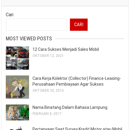
Cari
CARI
MOST VIEWED POSTS
12 Cara Sukses Menjadi Sales Mobil
OKTOBER 12, 2021
Cara Kerja Kolektor (Collector) Finance-Leasing-
Perusahaan Pembiayaan Agar Sukses
OKTOBER 30, 2016
Nama Binatang Dalam Bahasa Lampung
FEBRUARI 8, 2017
Pertanyaan Saat Survey Kredit Motor atau Mobil