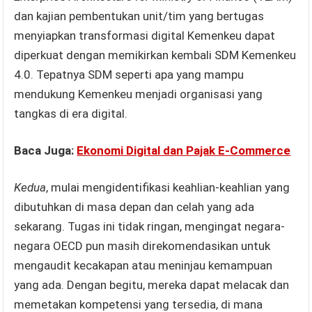
dan kajian pembentukan unit/tim yang bertugas
menyiapkan transformasi digital Kemenkeu dapat
diperkuat dengan memikirkan kembali SDM Kemenkeu
4.0. Tepatnya SDM seperti apa yang mampu
mendukung Kemenkeu menjadi organisasi yang
tangkas di era digital.
Baca Juga:
Ekonomi Digital dan Pajak E-Commerce
Kedua
, mulai mengidentifikasi keahlian-keahlian yang
dibutuhkan di masa depan dan celah yang ada
sekarang. Tugas ini tidak ringan, mengingat negara-
negara OECD pun masih direkomendasikan untuk
mengaudit kecakapan atau meninjau kemampuan
yang ada. Dengan begitu, mereka dapat melacak dan
memetakan kompetensi yang tersedia, di mana