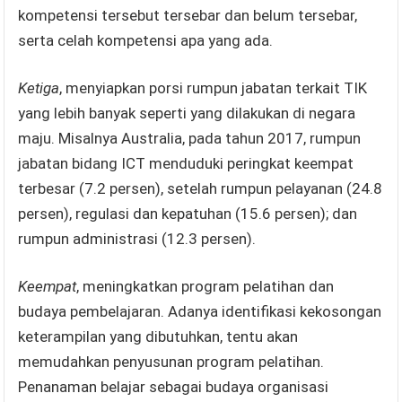
kompetensi tersebut tersebar dan belum tersebar,
serta celah kompetensi apa yang ada.
Ketiga
, menyiapkan porsi rumpun jabatan terkait TIK
yang lebih banyak seperti yang dilakukan di negara
maju. Misalnya Australia, pada tahun 2017, rumpun
jabatan bidang ICT menduduki peringkat keempat
terbesar (7.2 persen), setelah rumpun pelayanan (24.8
persen), regulasi dan kepatuhan (15.6 persen); dan
rumpun administrasi (12.3 persen).
Keempat
, meningkatkan program pelatihan dan
budaya pembelajaran. Adanya identifikasi kekosongan
keterampilan yang dibutuhkan, tentu akan
memudahkan penyusunan program pelatihan.
Penanaman belajar sebagai budaya organisasi