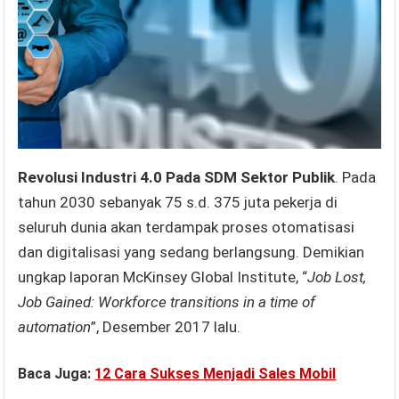
Revolusi Industri 4.0 Pada SDM Sektor Publik
. Pada
tahun 2030 sebanyak 75 s.d. 375 juta pekerja di
seluruh dunia akan terdampak proses otomatisasi
dan digitalisasi yang sedang berlangsung. Demikian
ungkap laporan McKinsey Global Institute, “
Job Lost,
Job Gained: Workforce transitions in a time of
automation
”, Desember 2017 lalu.
Baca Juga:
12 Cara Sukses Menjadi Sales Mobil