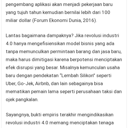
pengembang aplikasi akan menjadi pekerjaan baru
yang tujuh tahun kemudian bernilai lebih dari 100
miliar dollar (Forum Ekonomi Dunia, 2016).
Lantas bagaimana dampaknya? Jika revolusi industri
4.0 hanya mengefisiensikan model bisnis yang ada
tanpa memunculkan permintaan barang dan jasa baru,
maka harus dimitigasi karena berpotensi menciptakan
efek disrupsi yang besar. Misalnya kemunculan usaha
baru dengan pendekatan “Lembah Silikon” seperti
Uber, Go-Jek, Airbnb, dan lain sebagainya bisa
mematikan pemain lama seperti perusahaan taksi dan
ojek pangkalan.
Sayangnya, bukti empiris terakhir mengindikasikan
revolusi industri 4.0 memang menciptakan tenaga