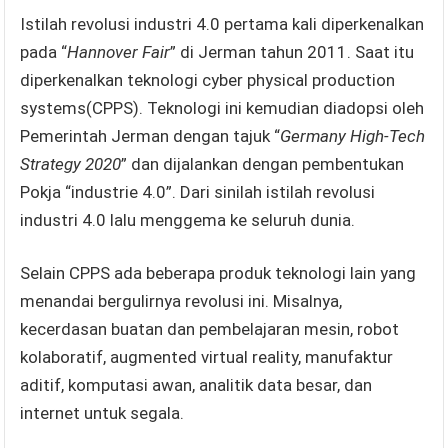
Istilah revolusi industri 4.0 pertama kali diperkenalkan
pada “
Hannover Fair
” di Jerman tahun 2011. Saat itu
diperkenalkan teknologi cyber physical production
systems(CPPS). Teknologi ini kemudian diadopsi oleh
Pemerintah Jerman dengan tajuk “
Germany High-Tech
Strategy 2020
” dan dijalankan dengan pembentukan
Pokja “industrie 4.0”. Dari sinilah istilah revolusi
industri 4.0 lalu menggema ke seluruh dunia.
Selain CPPS ada beberapa produk teknologi lain yang
menandai bergulirnya revolusi ini. Misalnya,
kecerdasan buatan dan pembelajaran mesin, robot
kolaboratif, augmented virtual reality, manufaktur
aditif, komputasi awan, analitik data besar, dan
internet untuk segala.