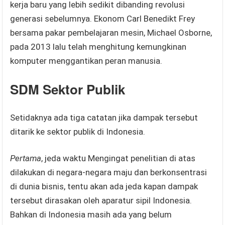
kerja baru yang lebih sedikit dibanding revolusi
generasi sebelumnya. Ekonom Carl Benedikt Frey
bersama pakar pembelajaran mesin, Michael Osborne,
pada 2013 lalu telah menghitung kemungkinan
komputer menggantikan peran manusia.
SDM Sektor Publik
Setidaknya ada tiga catatan jika dampak tersebut
ditarik ke sektor publik di Indonesia.
Pertama
, jeda waktu Mengingat penelitian di atas
dilakukan di negara-negara maju dan berkonsentrasi
di dunia bisnis, tentu akan ada jeda kapan dampak
tersebut dirasakan oleh aparatur sipil Indonesia.
Bahkan di Indonesia masih ada yang belum