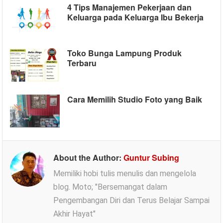
4 Tips Manajemen Pekerjaan dan
Keluarga pada Keluarga Ibu Bekerja
Toko Bunga Lampung Produk
Terbaru
Cara Memilih Studio Foto yang Baik
About the Author:
Guntur Subing
Memiliki hobi tulis menulis dan mengelola
blog. Moto; "Bersemangat dalam
Pengembangan Diri dan Terus Belajar Sampai
Akhir Hayat"