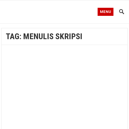
MENU
TAG:
MENULIS SKRIPSI