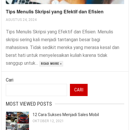
Tips Menulis Skripsi yang Efektif dan Efisien
AGUSTUS 24, 2024
Tips Menulis Skripsi yang Efektif dan Efisien. Menulis
skripsi sering kali menjadi tantangan besar bagi
mahasiswa. Tidak sedikit mereka yang merasa kesal dan
berat hati untuk menyelesaikan kuliah karena tidak
sanggup untuk...
READ MORE »
Cari
CARI
MOST VIEWED POSTS
12 Cara Sukses Menjadi Sales Mobil
OKTOBER 12, 2021