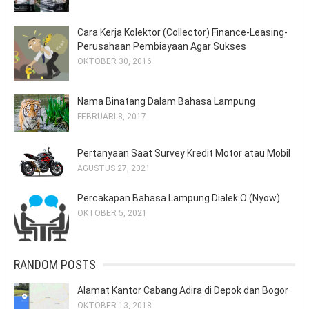
Cara Kerja Kolektor (Collector) Finance-Leasing-
Perusahaan Pembiayaan Agar Sukses
OKTOBER 30, 2016
Nama Binatang Dalam Bahasa Lampung
FEBRUARI 8, 2017
Pertanyaan Saat Survey Kredit Motor atau Mobil
AGUSTUS 27, 2021
Percakapan Bahasa Lampung Dialek O (Nyow)
OKTOBER 5, 2021
RANDOM POSTS
Alamat Kantor Cabang Adira di Depok dan Bogor
OKTOBER 13, 2018