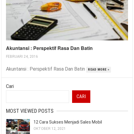
Akuntansi : Perspektif Rasa Dan Batin
FEBRUARI 24, 2016
Akuntansi : Perspektif Rasa Dan Batin
READ MORE »
Cari
CARI
MOST VIEWED POSTS
12 Cara Sukses Menjadi Sales Mobil
OKTOBER 12, 2021