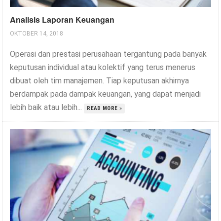
Analisis Laporan Keuangan
OKTOBER 14, 2018
Operasi dan prestasi perusahaan tergantung pada banyak
keputusan individual atau kolektif yang terus menerus
dibuat oleh tim manajemen. Tiap keputusan akhirnya
berdampak pada dampak keuangan, yang dapat menjadi
lebih baik atau lebih...
READ MORE »