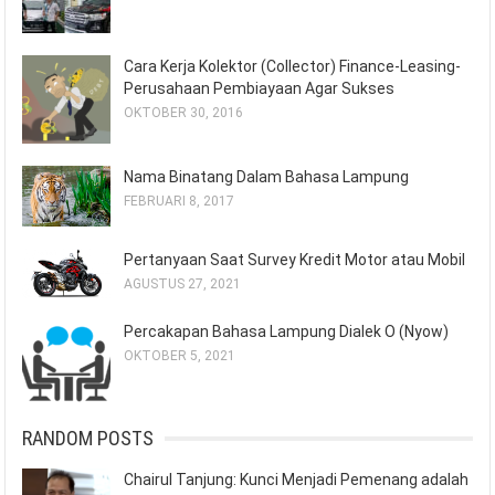
Cara Kerja Kolektor (Collector) Finance-Leasing-
Perusahaan Pembiayaan Agar Sukses
OKTOBER 30, 2016
Nama Binatang Dalam Bahasa Lampung
FEBRUARI 8, 2017
Pertanyaan Saat Survey Kredit Motor atau Mobil
AGUSTUS 27, 2021
Percakapan Bahasa Lampung Dialek O (Nyow)
OKTOBER 5, 2021
RANDOM POSTS
Chairul Tanjung: Kunci Menjadi Pemenang adalah