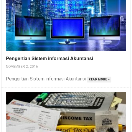
Pengertian Sistem informasi Akuntansi
NOVEMBER 2, 2016
Pengertian Sistem informasi Akuntansi
READ MORE »