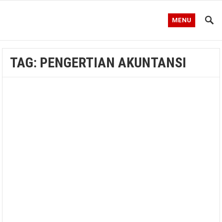
MENU
TAG:
PENGERTIAN AKUNTANSI