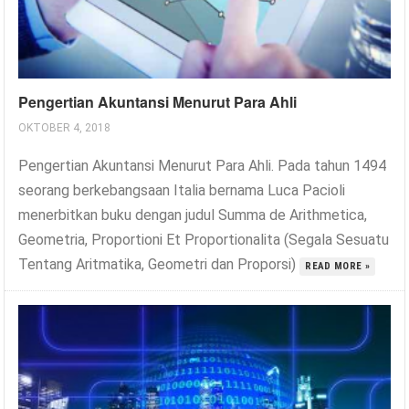
Pengertian Akuntansi Menurut Para Ahli
OKTOBER 4, 2018
Pengertian Akuntansi Menurut Para Ahli. Pada tahun 1494
seorang berkebangsaan Italia bernama Luca Pacioli
menerbitkan buku dengan judul Summa de Arithmetica,
Geometria, Proportioni Et Proportionalita (Segala Sesuatu
Tentang Aritmatika, Geometri dan Proporsi)
READ MORE »