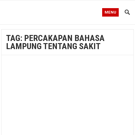
MENU
TAG:
PERCAKAPAN BAHASA
LAMPUNG TENTANG SAKIT