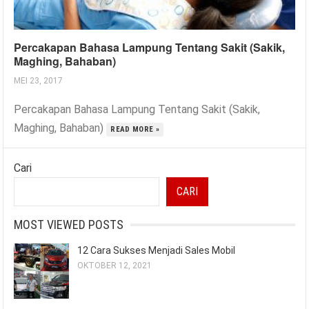
Percakapan Bahasa Lampung Tentang Sakit (Sakik,
Maghing, Bahaban)
MEI 23, 2017
Percakapan Bahasa Lampung Tentang Sakit (Sakik,
Maghing, Bahaban)
READ MORE »
Cari
CARI
MOST VIEWED POSTS
12 Cara Sukses Menjadi Sales Mobil
OKTOBER 12, 2021