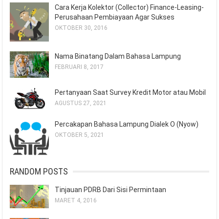
Cara Kerja Kolektor (Collector) Finance-Leasing-
Perusahaan Pembiayaan Agar Sukses
OKTOBER 30, 2016
Nama Binatang Dalam Bahasa Lampung
FEBRUARI 8, 2017
Pertanyaan Saat Survey Kredit Motor atau Mobil
AGUSTUS 27, 2021
Percakapan Bahasa Lampung Dialek O (Nyow)
OKTOBER 5, 2021
RANDOM POSTS
Tinjauan PDRB Dari Sisi Permintaan
MARET 4, 2016