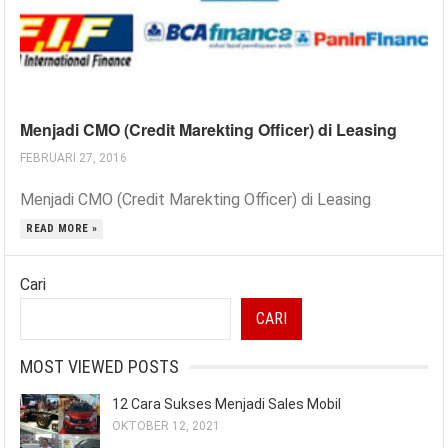
Menjadi CMO (Credit Marekting Officer) di Leasing
FEBRUARI 27, 2016
Menjadi CMO (Credit Marekting Officer) di Leasing
READ MORE »
Cari
CARI
MOST VIEWED POSTS
12 Cara Sukses Menjadi Sales Mobil
OKTOBER 12, 2021