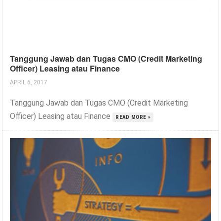
Tanggung Jawab dan Tugas CMO (Credit Marketing
Officer) Leasing atau Finance
APRIL 6, 2017
Tanggung Jawab dan Tugas CMO (Credit Marketing
Officer) Leasing atau Finance
READ MORE »