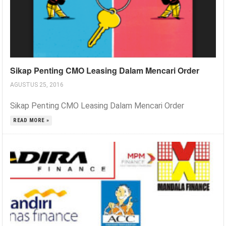
Sikap Penting CMO Leasing Dalam Mencari Order
AGUSTUS 25, 2016
Sikap Penting CMO Leasing Dalam Mencari Order
READ MORE »