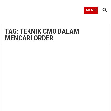
MENU
TAG:
TEKNIK CMO DALAM
MENCARI ORDER