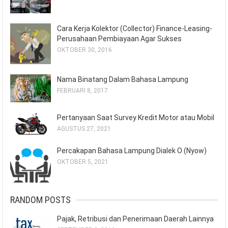
Cara Kerja Kolektor (Collector) Finance-Leasing-
Perusahaan Pembiayaan Agar Sukses
OKTOBER 30, 2016
Nama Binatang Dalam Bahasa Lampung
FEBRUARI 8, 2017
Pertanyaan Saat Survey Kredit Motor atau Mobil
AGUSTUS 27, 2021
Percakapan Bahasa Lampung Dialek O (Nyow)
OKTOBER 5, 2021
RANDOM POSTS
Pajak, Retribusi dan Penerimaan Daerah Lainnya