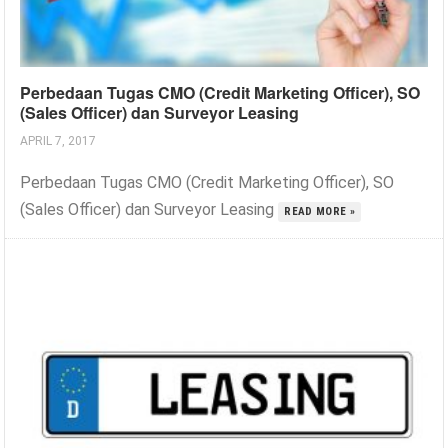
Perbedaan Tugas CMO (Credit Marketing Officer), SO
(Sales Officer) dan Surveyor Leasing
APRIL 7, 2017
Perbedaan Tugas CMO (Credit Marketing Officer), SO
(Sales Officer) dan Surveyor Leasing
READ MORE »