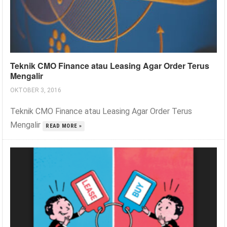
Teknik CMO Finance atau Leasing Agar Order Terus
Mengalir
OKTOBER 3, 2016
Teknik CMO Finance atau Leasing Agar Order Terus
Mengalir
READ MORE »