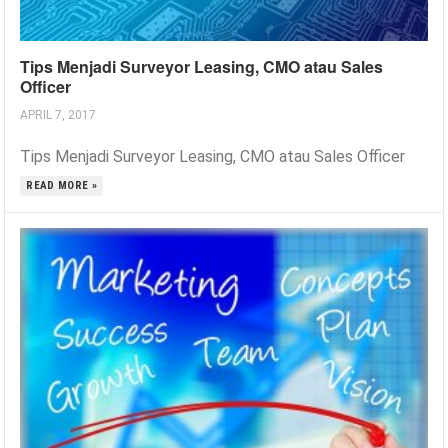
Tips Menjadi Surveyor Leasing, CMO atau Sales
Officer
APRIL 7, 2017
Tips Menjadi Surveyor Leasing, CMO atau Sales Officer
READ MORE »