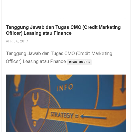
Tanggung Jawab dan Tugas CMO (Credit Marketing
Officer) Leasing atau Finance
APRIL 6, 2017
Tanggung Jawab dan Tugas CMO (Credit Marketing
Officer) Leasing atau Finance
READ MORE »