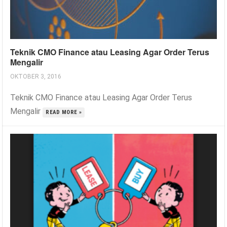
Teknik CMO Finance atau Leasing Agar Order Terus
Mengalir
OKTOBER 3, 2016
Teknik CMO Finance atau Leasing Agar Order Terus
Mengalir
READ MORE »