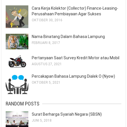
Cara Kerja Kolektor (Collector) Finance-Leasing-
Perusahaan Pembiayaan Agar Sukses
OKTOBER 30, 2016
Nama Binatang Dalam Bahasa Lampung
FEBRUARI 8, 2017
Pertanyaan Saat Survey Kredit Motor atau Mobil
AGUSTUS 27, 2021
Percakapan Bahasa Lampung Dialek O (Nyow)
OKTOBER 5, 2021
RANDOM POSTS
Surat Berharga Syariah Negara (SBSN)
JUNI 5, 2018