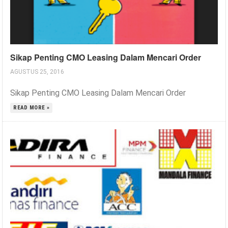
Sikap Penting CMO Leasing Dalam Mencari Order
AGUSTUS 25, 2016
Sikap Penting CMO Leasing Dalam Mencari Order
READ MORE »