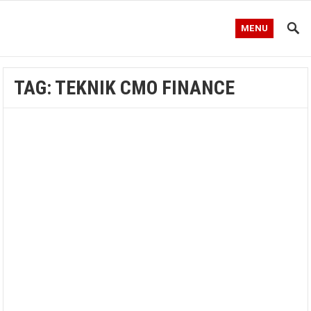
MENU
TAG:
TEKNIK CMO FINANCE