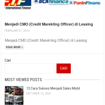
Menjadi CMO (Credit Marekting Officer) di Leasing
FEBRUARI 27, 2016
Menjadi CMO (Credit Marekting Officer) di Leasing
READ MORE »
Cari
CARI
MOST VIEWED POSTS
12 Cara Sukses Menjadi Sales Mobil
OKTOBER 12, 2021