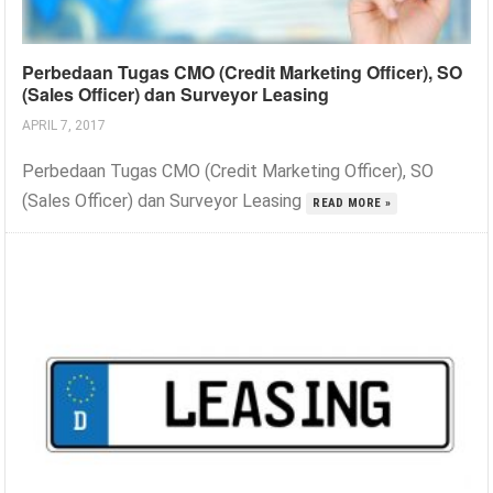
Perbedaan Tugas CMO (Credit Marketing Officer), SO
(Sales Officer) dan Surveyor Leasing
APRIL 7, 2017
Perbedaan Tugas CMO (Credit Marketing Officer), SO
(Sales Officer) dan Surveyor Leasing
READ MORE »