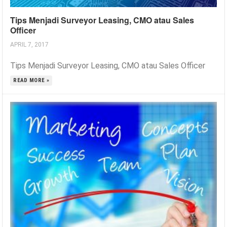
Tips Menjadi Surveyor Leasing, CMO atau Sales
Officer
APRIL 7, 2017
Tips Menjadi Surveyor Leasing, CMO atau Sales Officer
READ MORE »