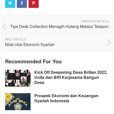
PREVIOUS ARTICLE
Tips Desk Collection Menagih Hutang Melalui Telepon
NEXT ARTICLE
Nilai-nilai Ekonomi Syariah
Recommended For You
Kick Off Deepening Desa Brilian 2022,
Unila dan BRI Kerjasama Bangun
Desa
Prospek Ekonomi dan Keuangan
Syariah Indonesia