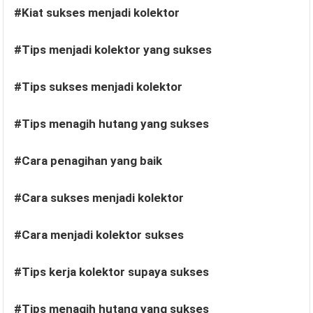
#Kiat sukses menjadi kolektor
#Tips menjadi kolektor yang sukses
#Tips sukses menjadi kolektor
#Tips menagih hutang yang sukses
#Cara penagihan yang baik
#Cara sukses menjadi kolektor
#Cara menjadi kolektor sukses
#Tips kerja kolektor supaya sukses
#Tips menagih hutang yang sukses