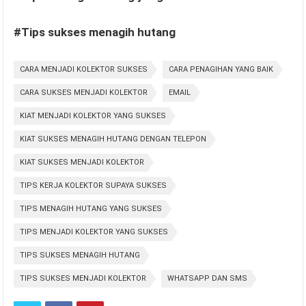
#Tips sukses menagih hutang
CARA MENJADI KOLEKTOR SUKSES
CARA PENAGIHAN YANG BAIK
CARA SUKSES MENJADI KOLEKTOR
EMAIL
KIAT MENJADI KOLEKTOR YANG SUKSES
KIAT SUKSES MENAGIH HUTANG DENGAN TELEPON
KIAT SUKSES MENJADI KOLEKTOR
TIPS KERJA KOLEKTOR SUPAYA SUKSES
TIPS MENAGIH HUTANG YANG SUKSES
TIPS MENJADI KOLEKTOR YANG SUKSES
TIPS SUKSES MENAGIH HUTANG
TIPS SUKSES MENJADI KOLEKTOR
WHATSAPP DAN SMS