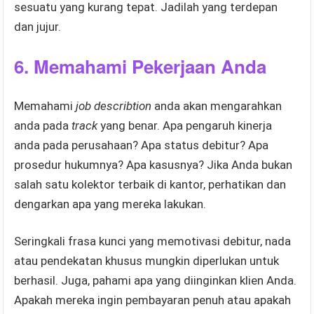
sesuatu yang kurang tepat. Jadilah yang terdepan
dan jujur.
6. Memahami Pekerjaan Anda
Memahami
job describtion
anda akan mengarahkan
anda pada
track
yang benar. Apa pengaruh kinerja
anda pada perusahaan? Apa status debitur? Apa
prosedur hukumnya? Apa kasusnya? Jika Anda bukan
salah satu kolektor terbaik di kantor, perhatikan dan
dengarkan apa yang mereka lakukan.
Seringkali frasa kunci yang memotivasi debitur, nada
atau pendekatan khusus mungkin diperlukan untuk
berhasil. Juga, pahami apa yang diinginkan klien Anda.
Apakah mereka ingin pembayaran penuh atau apakah