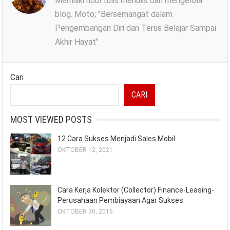
Memiliki hobi tulis menulis dan mengelola
blog. Moto; "Bersemangat dalam
Pengembangan Diri dan Terus Belajar Sampai
Akhir Hayat"
Cari
CARI
MOST VIEWED POSTS
12 Cara Sukses Menjadi Sales Mobil
OKTOBER 12, 2021
Cara Kerja Kolektor (Collector) Finance-Leasing-
Perusahaan Pembiayaan Agar Sukses
OKTOBER 30, 2016