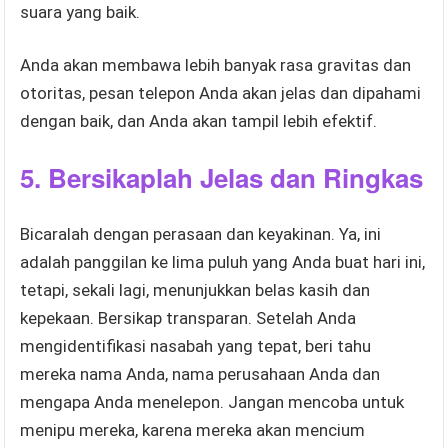
suara yang baik.
Anda akan membawa lebih banyak rasa gravitas dan
otoritas, pesan telepon Anda akan jelas dan dipahami
dengan baik, dan Anda akan tampil lebih efektif.
5. Bersikaplah Jelas dan Ringkas
Bicaralah dengan perasaan dan keyakinan. Ya, ini
adalah panggilan ke lima puluh yang Anda buat hari ini,
tetapi, sekali lagi, menunjukkan belas kasih dan
kepekaan. Bersikap transparan. Setelah Anda
mengidentifikasi nasabah yang tepat, beri tahu
mereka nama Anda, nama perusahaan Anda dan
mengapa Anda menelepon. Jangan mencoba untuk
menipu mereka, karena mereka akan mencium