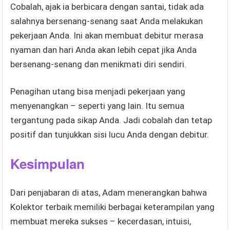
Cobalah, ajak ia berbicara dengan santai, tidak ada
salahnya bersenang-senang saat Anda melakukan
pekerjaan Anda. Ini akan membuat debitur merasa
nyaman dan hari Anda akan lebih cepat jika Anda
bersenang-senang dan menikmati diri sendiri.
Penagihan utang bisa menjadi pekerjaan yang
menyenangkan – seperti yang lain. Itu semua
tergantung pada sikap Anda. Jadi cobalah dan tetap
positif dan tunjukkan sisi lucu Anda dengan debitur.
Kesimpulan
Dari penjabaran di atas, Adam menerangkan bahwa
Kolektor terbaik memiliki berbagai keterampilan yang
membuat mereka sukses – kecerdasan, intuisi,