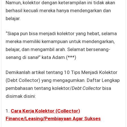
Namun, kolektor dengan keterampilan ini tidak akan
berhasil kecuali mereka hanya mendengarkan dan
belajar.
“Siapa pun bisa menjadi kolektor yang hebat, selama
mereka memiliki kemampuan untuk mendengarkan,
belajar, dan mengambil arah. Selamat bersenang-
senang di sana!” kata Adam.(***)
Demikanlah artikel tentang 10 Tips Menjadi Kolektor
(Debt Collector) yang mengagumkan. Daftar Lengkap
pembahasan tentang kolektor/
Debt Collector
bisa
disimak disini:
Cara Kerja Kolektor (Collector)
Finance/Leasing/Pembiayaan Agar Sukses