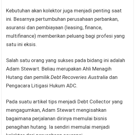
Kebutuhan akan kolektor juga menjadi penting saat
ini. Besarnya pertumbuhan perusahaan perbankan,
asuransi dan pembiayaan (leasing, finance,
multifinance) memberikan peluang bagi profesi yang
satu ini eksis.
Salah satu orang yang sukses pada bidang ini adalah
Adam Stewart. Beliau merupakan Ahli Menagih
Hutang dan pemilik
Debt Recoveries Australia
dan
Pengacara Litigasi Hukum ADC.
Pada suatu artikel tips menjadi Debt Collector yang
mengagumkan, Adam Stewart mengisahkan
bagaimana perjalanan dirinya memulai bisnis
penagihan hutang. Ia sendiri memulai menjadi