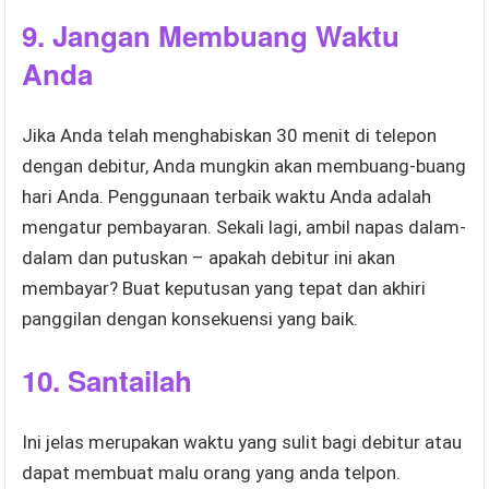
9. Jangan Membuang Waktu
Anda
Jika Anda telah menghabiskan 30 menit di telepon
dengan debitur, Anda mungkin akan membuang-buang
hari Anda. Penggunaan terbaik waktu Anda adalah
mengatur pembayaran. Sekali lagi, ambil napas dalam-
dalam dan putuskan – apakah debitur ini akan
membayar? Buat keputusan yang tepat dan akhiri
panggilan dengan konsekuensi yang baik.
10. Santailah
Ini jelas merupakan waktu yang sulit bagi debitur atau
dapat membuat malu orang yang anda telpon.