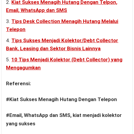
Kiat Sukses Menagih Hutang Dengan Telpon,
Email, WhatsApp dan SMS
Tips Desk Collection Menagih Hutang Melalui
Telepon
Tips Sukses Menjadi Kolektor/Debt Collector
Bank, Leasing dan Sektor Bisnis Lainnya
10 Tips Menjadi Kolektor (Debt Collector) yang
Mengagumkan
Referensi:
#Kiat Sukses Menagih Hutang Dengan Telepon
#Email, WhatsApp dan SMS, kiat menjadi kolektor
yang sukses