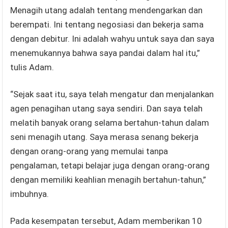
Menagih utang adalah tentang mendengarkan dan
berempati. Ini tentang negosiasi dan bekerja sama
dengan debitur. Ini adalah wahyu untuk saya dan saya
menemukannya bahwa saya pandai dalam hal itu,”
tulis Adam.
“Sejak saat itu, saya telah mengatur dan menjalankan
agen penagihan utang saya sendiri. Dan saya telah
melatih banyak orang selama bertahun-tahun dalam
seni menagih utang. Saya merasa senang bekerja
dengan orang-orang yang memulai tanpa
pengalaman, tetapi belajar juga dengan orang-orang
dengan memiliki keahlian menagih bertahun-tahun,”
imbuhnya.
Pada kesempatan tersebut, Adam memberikan 10