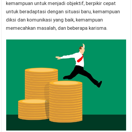
kemampuan untuk menjadi objektif, berpikir cepat
untuk beradaptasi dengan situasi baru, kemampuan
diksi dan komunikasi yang baik, kemampuan
memecahkan masalah, dan beberapa karisma.