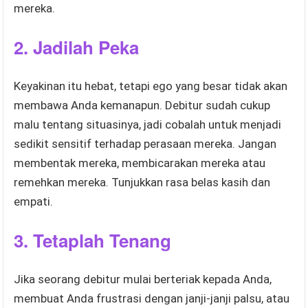
mereka.
2. Jadilah Peka
Keyakinan itu hebat, tetapi ego yang besar tidak akan
membawa Anda kemanapun. Debitur sudah cukup
malu tentang situasinya, jadi cobalah untuk menjadi
sedikit sensitif terhadap perasaan mereka. Jangan
membentak mereka, membicarakan mereka atau
remehkan mereka. Tunjukkan rasa belas kasih dan
empati.
3. Tetaplah Tenang
Jika seorang debitur mulai berteriak kepada Anda,
membuat Anda frustrasi dengan janji-janji palsu, atau