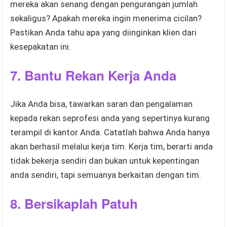
mereka akan senang dengan pengurangan jumlah
sekaligus? Apakah mereka ingin menerima cicilan?
Pastikan Anda tahu apa yang diinginkan klien dari
kesepakatan ini.
7. Bantu Rekan Kerja Anda
Jika Anda bisa, tawarkan saran dan pengalaman
kepada rekan seprofesi anda yang sepertinya kurang
terampil di kantor Anda. Catatlah bahwa Anda hanya
akan berhasil melalui kerja tim. Kerja tim, berarti anda
tidak bekerja sendiri dan bukan untuk kepentingan
anda sendiri, tapi semuanya berkaitan dengan tim.
8. Bersikaplah Patuh