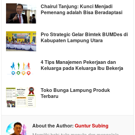
Chairul Tanjung: Kunci Menjadi
Pemenang adalah Bisa Beradaptasi
Pro Strategic Gelar Bimtek BUMDes di
Kabupaten Lampung Utara
4 Tips Manajemen Pekerjaan dan
Keluarga pada Keluarga Ibu Bekerja
Toko Bunga Lampung Produk
Terbaru
About the Author:
Guntur Subing