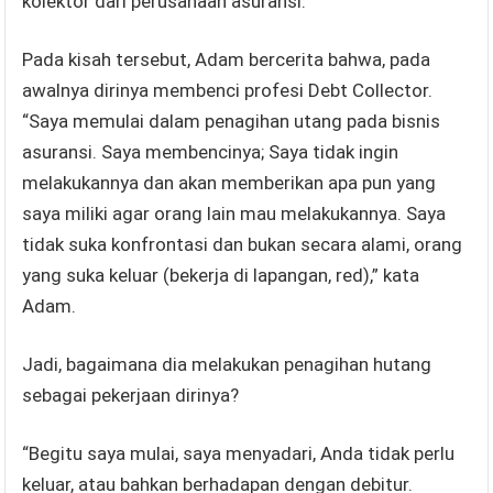
kolektor dari perusahaan asuransi.
Pada kisah tersebut, Adam bercerita bahwa, pada
awalnya dirinya membenci profesi Debt Collector.
“Saya memulai dalam penagihan utang pada bisnis
asuransi. Saya membencinya; Saya tidak ingin
melakukannya dan akan memberikan apa pun yang
saya miliki agar orang lain mau melakukannya. Saya
tidak suka konfrontasi dan bukan secara alami, orang
yang suka keluar (bekerja di lapangan, red),” kata
Adam.
Jadi, bagaimana dia melakukan penagihan hutang
sebagai pekerjaan dirinya?
“Begitu saya mulai, saya menyadari, Anda tidak perlu
keluar, atau bahkan berhadapan dengan debitur.