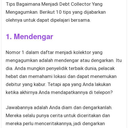
Tips Bagaimana Menjadi Debt Collector Yang
Mengagumkan. Berikut 10 tips yang dijabarkan
olehnya untuk dapat dipelajari bersama.
1. Mendengar
Nomor 1 dalam daftar menjadi kolektor yang
mengagumkan adalah mendengar atau dengarkan. Itu
dia. Anda mungkin penyelidik terbaik dunia, pelacak
hebat dan memahami lokasi dan dapat menemukan
debitur yang kabur. Tetapi apa yang Anda lakukan
ketika akhirnya Anda mendapatkannya di telepon?
Jawabannya adalah Anda diam dan dengarkanlah.
Mereka selalu punya cerita untuk diceritakan dan
mereka perlu menceritakannya, jadi dengarkan