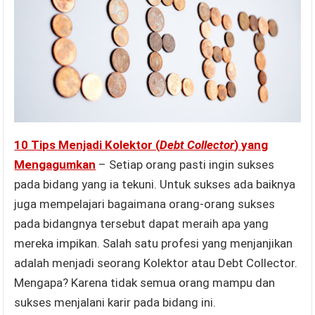
10 Tips Menjadi Kolektor (
Debt Collector
) yang
Mengagumkan
– Setiap orang pasti ingin sukses
pada bidang yang ia tekuni. Untuk sukses ada baiknya
juga mempelajari bagaimana orang-orang sukses
pada bidangnya tersebut dapat meraih apa yang
mereka impikan. Salah satu profesi yang menjanjikan
adalah menjadi seorang Kolektor atau Debt Collector.
Mengapa? Karena tidak semua orang mampu dan
sukses menjalani karir pada bidang ini.