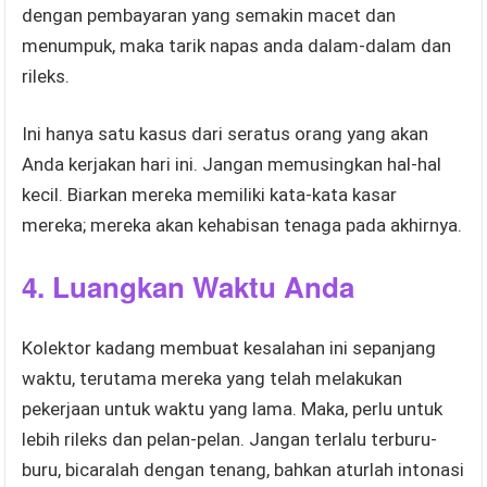
dengan pembayaran yang semakin macet dan
menumpuk, maka tarik napas anda dalam-dalam dan
rileks.
Ini hanya satu kasus dari seratus orang yang akan
Anda kerjakan hari ini. Jangan memusingkan hal-hal
kecil. Biarkan mereka memiliki kata-kata kasar
mereka; mereka akan kehabisan tenaga pada akhirnya.
4. Luangkan Waktu Anda
Kolektor kadang membuat kesalahan ini sepanjang
waktu, terutama mereka yang telah melakukan
pekerjaan untuk waktu yang lama. Maka, perlu untuk
lebih rileks dan pelan-pelan. Jangan terlalu terburu-
buru, bicaralah dengan tenang, bahkan aturlah intonasi