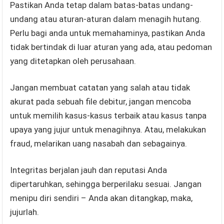
Pastikan Anda tetap dalam batas-batas undang-
undang atau aturan-aturan dalam menagih hutang.
Perlu bagi anda untuk memahaminya, pastikan Anda
tidak bertindak di luar aturan yang ada, atau pedoman
yang ditetapkan oleh perusahaan.
Jangan membuat catatan yang salah atau tidak
akurat pada sebuah file debitur, jangan mencoba
untuk memilih kasus-kasus terbaik atau kasus tanpa
upaya yang jujur ​​untuk menagihnya. Atau, melakukan
fraud, melarikan uang nasabah dan sebagainya.
Integritas berjalan jauh dan reputasi Anda
dipertaruhkan, sehingga berperilaku sesuai. Jangan
menipu diri sendiri – Anda akan ditangkap, maka,
jujurlah.