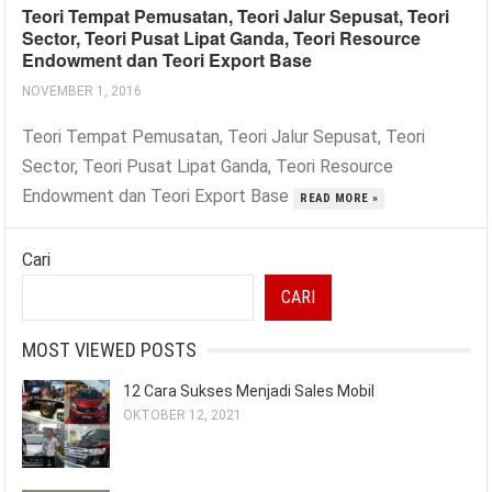
Teori Tempat Pemusatan, Teori Jalur Sepusat, Teori
Sector, Teori Pusat Lipat Ganda, Teori Resource
Endowment dan Teori Export Base
NOVEMBER 1, 2016
Teori Tempat Pemusatan, Teori Jalur Sepusat, Teori
Sector, Teori Pusat Lipat Ganda, Teori Resource
Endowment dan Teori Export Base
READ MORE »
Cari
CARI
MOST VIEWED POSTS
12 Cara Sukses Menjadi Sales Mobil
OKTOBER 12, 2021