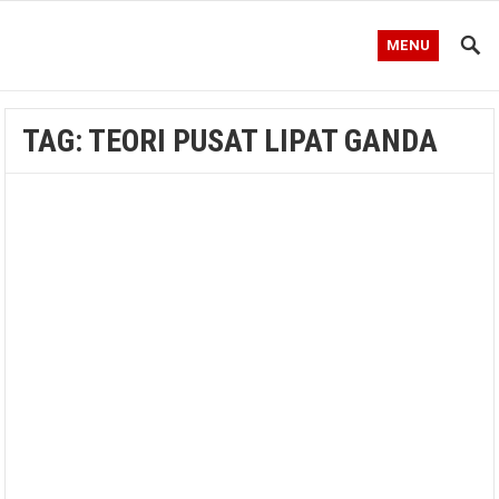
MENU
TAG:
TEORI PUSAT LIPAT GANDA