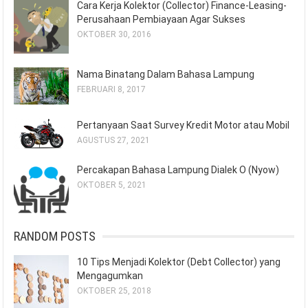
Cara Kerja Kolektor (Collector) Finance-Leasing-
Perusahaan Pembiayaan Agar Sukses
OKTOBER 30, 2016
Nama Binatang Dalam Bahasa Lampung
FEBRUARI 8, 2017
Pertanyaan Saat Survey Kredit Motor atau Mobil
AGUSTUS 27, 2021
Percakapan Bahasa Lampung Dialek O (Nyow)
OKTOBER 5, 2021
RANDOM POSTS
10 Tips Menjadi Kolektor (Debt Collector) yang
Mengagumkan
OKTOBER 25, 2018