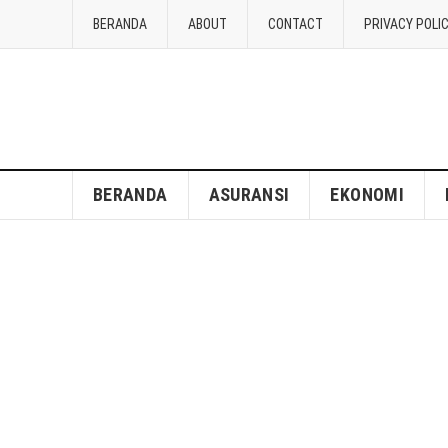
BERANDA
ABOUT
CONTACT
PRIVACY POLI
BERANDA
ASURANSI
EKONOMI