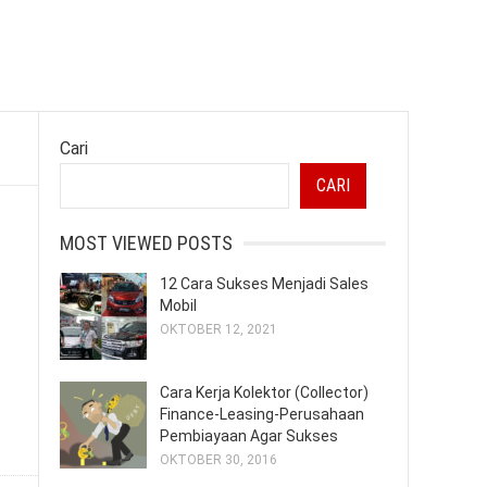
Cari
CARI
MOST VIEWED POSTS
12 Cara Sukses Menjadi Sales
Mobil
OKTOBER 12, 2021
Cara Kerja Kolektor (Collector)
Finance-Leasing-Perusahaan
Pembiayaan Agar Sukses
OKTOBER 30, 2016