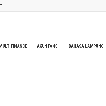
CY
MULTIFINANCE
AKUNTANSI
BAHASA LAMPUNG