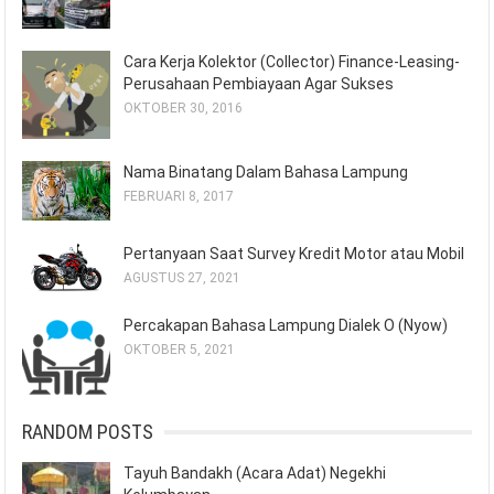
Cara Kerja Kolektor (Collector) Finance-Leasing-
Perusahaan Pembiayaan Agar Sukses
OKTOBER 30, 2016
Nama Binatang Dalam Bahasa Lampung
FEBRUARI 8, 2017
Pertanyaan Saat Survey Kredit Motor atau Mobil
AGUSTUS 27, 2021
Percakapan Bahasa Lampung Dialek O (Nyow)
OKTOBER 5, 2021
RANDOM POSTS
Tayuh Bandakh (Acara Adat) Negekhi