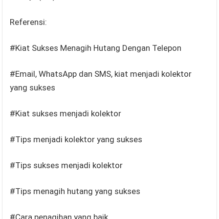
Referensi:
#Kiat Sukses Menagih Hutang Dengan Telepon
#Email, WhatsApp dan SMS, kiat menjadi kolektor
yang sukses
#Kiat sukses menjadi kolektor
#Tips menjadi kolektor yang sukses
#Tips sukses menjadi kolektor
#Tips menagih hutang yang sukses
#Cara penagihan yang baik