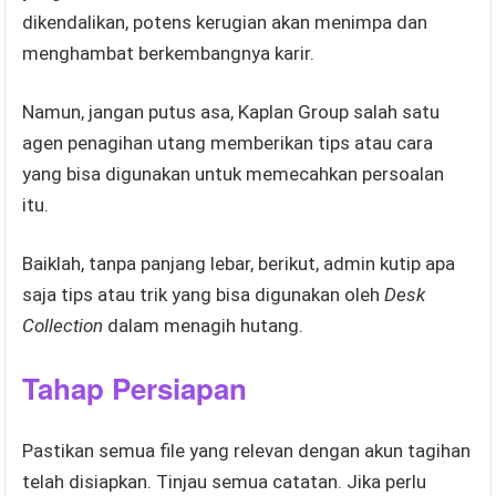
dikendalikan, potens kerugian akan menimpa dan
menghambat berkembangnya karir.
Namun, jangan putus asa, Kaplan Group salah satu
agen penagihan utang memberikan tips atau cara
yang bisa digunakan untuk memecahkan persoalan
itu.
Baiklah, tanpa panjang lebar, berikut, admin kutip apa
saja tips atau trik yang bisa digunakan oleh
Desk
Collection
dalam menagih hutang.
Tahap Persiapan
Pastikan semua file yang relevan dengan akun tagihan
telah disiapkan. Tinjau semua catatan. Jika perlu