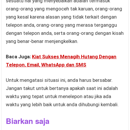
sesuatu hal yang menyebalkan adalah termasuk
orang-orang yang mengoceh tak karuan, orang-orang
yang kesal karena alasan yang tidak terkait dengan
telepon anda, orang-orang yang merasa terganggu
dengan telepon anda, serta orang-orang dengan kisah
yang benar-benar menjengkelkan.
Baca Juga:
Kiat Sukses Menagih Hutang Dengan
Telepon, Email, WhatsApp dan SMS
Untuk mengatasi situasi ini, anda harus bersabar.
Jangan takut untuk bertanya apakah saat ini adalah
waktu yang tepat untuk menelepon atau jika ada
waktu yang lebih baik untuk anda dihubungi kembali.
Biarkan saja