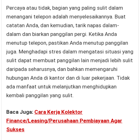
Percaya atau tidak, bagian yang paling sulit dalam
menangani telepon adalah menyelesaikannya. Buat
catatan Anda, dan kemudian, tarik napas dalam-
dalam dan biarkan panggilan pergi. Ketika Anda
menutup telepon, pastikan Anda menutup panggilan
juga. Menghadapi stres dalam mengatasi situasi yang
sulit dapat membuat panggilan lain menjadi lebih sulit
daripada seharusnya, dan bahkan memengaruhi
hubungan Anda di kantor dan di luar pekerjaan. Tidak
ada manfaat untuk melanjutkan menghidupkan
kembali panggilan yang sulit.
Baca Juga:
Cara Kerja Kolektor
Finance/Leasing/Perusahaan Pembiayaan Agar
Sukses