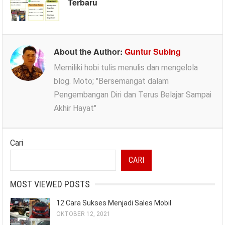
Terbaru
About the Author:
Guntur Subing
Memiliki hobi tulis menulis dan mengelola
blog. Moto; "Bersemangat dalam
Pengembangan Diri dan Terus Belajar Sampai
Akhir Hayat"
Cari
CARI
MOST VIEWED POSTS
12 Cara Sukses Menjadi Sales Mobil
OKTOBER 12, 2021