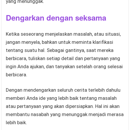
yang menunggak.
Dengarkan dengan seksama
Ketika seseorang menjelaskan masalah, atau situasi,
jangan menyela, bahkan untuk meminta klarifikasi
tentang suatu hal. Sebagai gantinya, saat mereka
berbicara, tuliskan setiap detail dan pertanyaan yang
ingin Anda ajukan, dan tanyakan setelah orang selesai
berbicara.
Dengan mendengarkan seluruh cerita terlebih dahulu
memberi Anda ide yang lebih baik tentang masalah
atau pertanyaan yang akan dipersiapkan. Hal ini akan
membantu nasabah yang menunggak menjadi merasa
lebih baik.