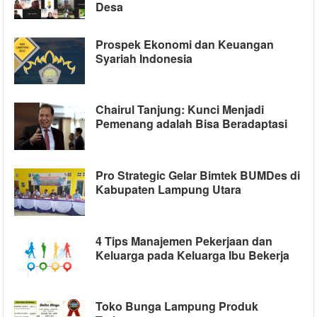
Desa
Prospek Ekonomi dan Keuangan
Syariah Indonesia
Chairul Tanjung: Kunci Menjadi
Pemenang adalah Bisa Beradaptasi
Pro Strategic Gelar Bimtek BUMDes di
Kabupaten Lampung Utara
4 Tips Manajemen Pekerjaan dan
Keluarga pada Keluarga Ibu Bekerja
Toko Bunga Lampung Produk