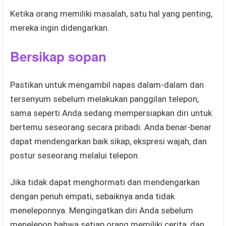
Ketika orang memiliki masalah, satu hal yang penting,
mereka ingin didengarkan.
Bersikap sopan
Pastikan untuk mengambil napas dalam-dalam dan
tersenyum sebelum melakukan panggilan telepon,
sama seperti Anda sedang mempersiapkan diri untuk
bertemu seseorang secara pribadi. Anda benar-benar
dapat mendengarkan baik sikap, ekspresi wajah, dan
postur seseorang melalui telepon.
Jika tidak dapat menghormati dan mendengarkan
dengan penuh empati, sebaiknya anda tidak
meneleponnya. Mengingatkan diri Anda sebelum
menelepon bahwa setiap orang memiliki cerita, dan