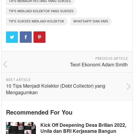
TIPS MENAGIH HUTANG YANG SUKSES
TIPS MENJADI KOLEKTOR YANG SUKSES
TIPS SUKSES MENJADI KOLEKTOR
WHATSAPP DAN SMS
PREVIOUS ARTICLE
Teori Ekonomi Adam Smith
NEXT ARTICLE
10 Tips Menjadi Kolektor (Debt Collector) yang
Mengagumkan
Recommended For You
Kick Off Deepening Desa Brilian 2022,
Unila dan BRI Kerjasama Bangun