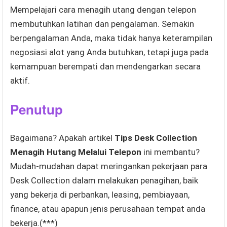
Mempelajari cara menagih utang dengan telepon
membutuhkan latihan dan pengalaman. Semakin
berpengalaman Anda, maka tidak hanya keterampilan
negosiasi alot yang Anda butuhkan, tetapi juga pada
kemampuan berempati dan mendengarkan secara
aktif.
Penutup
Bagaimana? Apakah artikel
Tips Desk Collection
Menagih Hutang Melalui Telepon
ini membantu?
Mudah-mudahan dapat meringankan pekerjaan para
Desk Collection dalam melakukan penagihan, baik
yang bekerja di perbankan, leasing, pembiayaan,
finance, atau apapun jenis perusahaan tempat anda
bekerja.(***)