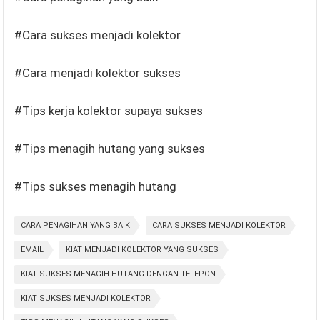
#Cara sukses menjadi kolektor
#Cara menjadi kolektor sukses
#Tips kerja kolektor supaya sukses
#Tips menagih hutang yang sukses
#Tips sukses menagih hutang
CARA PENAGIHAN YANG BAIK
CARA SUKSES MENJADI KOLEKTOR
EMAIL
KIAT MENJADI KOLEKTOR YANG SUKSES
KIAT SUKSES MENAGIH HUTANG DENGAN TELEPON
KIAT SUKSES MENJADI KOLEKTOR