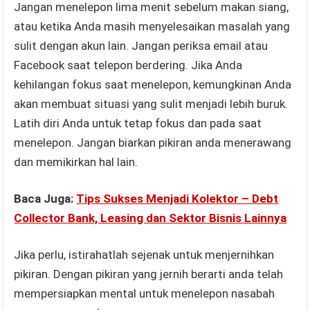
Jangan menelepon lima menit sebelum makan siang,
atau ketika Anda masih menyelesaikan masalah yang
sulit dengan akun lain. Jangan periksa email atau
Facebook saat telepon berdering. Jika Anda
kehilangan fokus saat menelepon, kemungkinan Anda
akan membuat situasi yang sulit menjadi lebih buruk.
Latih diri Anda untuk tetap fokus dan pada saat
menelepon. Jangan biarkan pikiran anda menerawang
dan memikirkan hal lain.
Baca Juga:
Tips Sukses Menjadi Kolektor – Debt
Collector Bank, Leasing dan Sektor Bisnis Lainnya
Jika perlu, istirahatlah sejenak untuk menjernihkan
pikiran. Dengan pikiran yang jernih berarti anda telah
mempersiapkan mental untuk menelepon nasabah