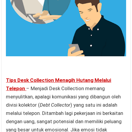
Tips Desk Collection Menagih Hutang Melalui
Telepon
– Menjadi Desk Collection memang
menyulitkan, apalagi komunikasi yang dibangun oleh
divisi kolektor (
Debt Collector
) yang satu ini adalah
melalui telepon. Ditambah lagi pekerjaan ini berkaitan
dengan uang, sangat potensial dan memiliki peluang
yang besar untuk emosional. Jika emosi tidak