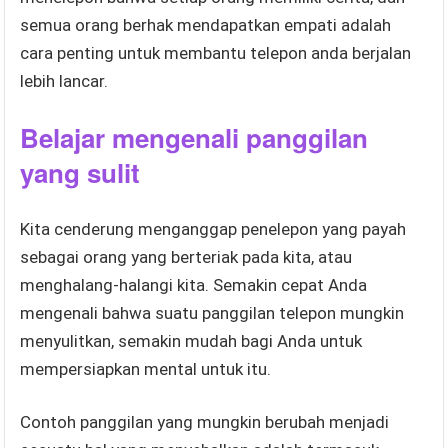
semua orang berhak mendapatkan empati adalah
cara penting untuk membantu telepon anda berjalan
lebih lancar.
Belajar mengenali panggilan
yang sulit
Kita cenderung menganggap penelepon yang payah
sebagai orang yang berteriak pada kita, atau
menghalang-halangi kita. Semakin cepat Anda
mengenali bahwa suatu panggilan telepon mungkin
menyulitkan, semakin mudah bagi Anda untuk
mempersiapkan mental untuk itu.
Contoh panggilan yang mungkin berubah menjadi