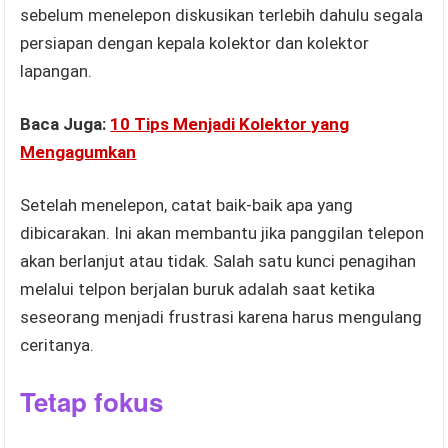
sebelum menelepon diskusikan terlebih dahulu segala
persiapan dengan kepala kolektor dan kolektor
lapangan.
Baca Juga:
10 Tips Menjadi Kolektor yang
Mengagumkan
Setelah menelepon, catat baik-baik apa yang
dibicarakan. Ini akan membantu jika panggilan telepon
akan berlanjut atau tidak. Salah satu kunci penagihan
melalui telpon berjalan buruk adalah saat ketika
seseorang menjadi frustrasi karena harus mengulang
ceritanya.
Tetap fokus