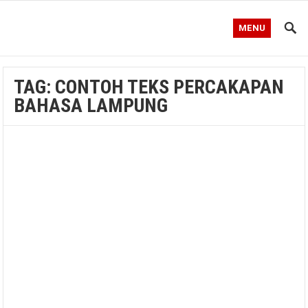
MENU
TAG:
CONTOH TEKS PERCAKAPAN
BAHASA LAMPUNG