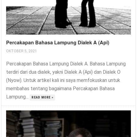
Percakapan Bahasa Lampung Dialek A (Api)
OKTOBER 5, 2021
Percakapan Bahasa Lampung Dialek A. Bahasa Lampung
terdiri dari dua dialek, yakni Dialek A (Api) dan Dialek O
(Nyow). Untuk artikel kali ini saya memfokuskan untuk
membahas tentang bagaimana Percakapan Bahasa
Lampung...
READ MORE »