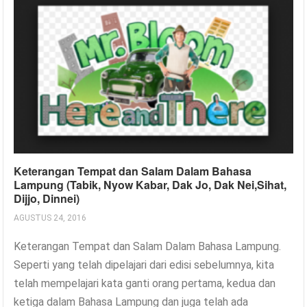
Keterangan Tempat dan Salam Dalam Bahasa
Lampung (Tabik, Nyow Kabar, Dak Jo, Dak Nei,Sihat,
Dijjo, Dinnei)
AGUSTUS 24, 2016
Keterangan Tempat dan Salam Dalam Bahasa Lampung.
Seperti yang telah dipelajari dari edisi sebelumnya, kita
telah mempelajari kata ganti orang pertama, kedua dan
ketiga dalam Bahasa Lampung dan juga telah ada