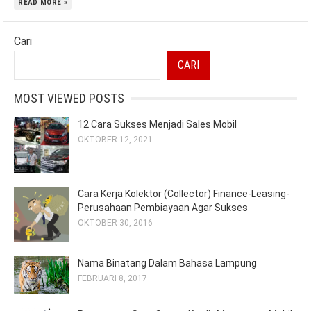
READ MORE »
Cari
CARI
MOST VIEWED POSTS
12 Cara Sukses Menjadi Sales Mobil
OKTOBER 12, 2021
Cara Kerja Kolektor (Collector) Finance-Leasing-
Perusahaan Pembiayaan Agar Sukses
OKTOBER 30, 2016
Nama Binatang Dalam Bahasa Lampung
FEBRUARI 8, 2017