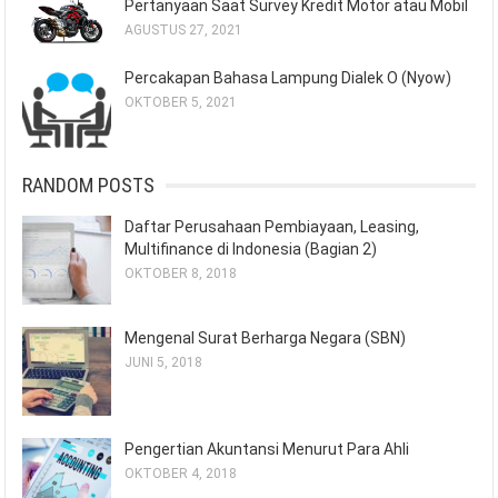
Pertanyaan Saat Survey Kredit Motor atau Mobil
AGUSTUS 27, 2021
Percakapan Bahasa Lampung Dialek O (Nyow)
OKTOBER 5, 2021
RANDOM POSTS
Daftar Perusahaan Pembiayaan, Leasing,
Multifinance di Indonesia (Bagian 2)
OKTOBER 8, 2018
Mengenal Surat Berharga Negara (SBN)
JUNI 5, 2018
Pengertian Akuntansi Menurut Para Ahli
OKTOBER 4, 2018