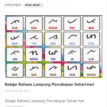
beberapa...
READ MORE »
Belajar Bahasa Lampung Percakapan Sehari-hari
AGUSTUS 24, 2016
Belajar Bahasa Lampung Percakapan Sehari-hari