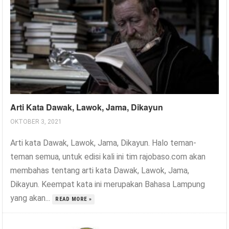
Arti Kata Dawak, Lawok, Jama, Dikayun
OKTOBER 3, 2021
Arti kata Dawak, Lawok, Jama, Dikayun. Halo teman-
teman semua, untuk edisi kali ini tim rajobaso.com akan
membahas tentang arti kata Dawak, Lawok, Jama,
Dikayun. Keempat kata ini merupakan Bahasa Lampung
yang akan...
READ MORE »