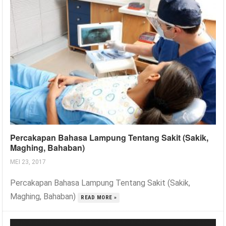
Percakapan Bahasa Lampung Tentang Sakit (Sakik,
Maghing, Bahaban)
MEI 23, 2017
Percakapan Bahasa Lampung Tentang Sakit (Sakik,
Maghing, Bahaban)
READ MORE »