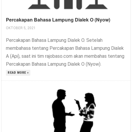
Percakapan Bahasa Lampung Dialek O (Nyow)
OKTOBER 5, 2021
Percakapan Bahasa Lampung Dialek O. Setelah
membahasa tentang Percakapan Bahasa Lampung Dialek
A (Api), saat ini tim rajobaso.com akan membahas tentang
Percakapan Bahasa Lampung Dialek O (Nyow).
READ MORE »