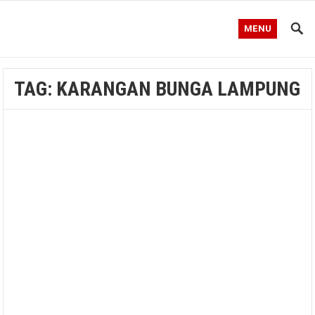
MENU
TAG:
KARANGAN BUNGA LAMPUNG