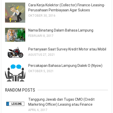
Cara Kerja Kolektor (Collector) Finance-Leasing-
Perusahaan Pembiayaan Agar Sukses
OKTOBER 30, 2016
Nama Binatang Dalam Bahasa Lampung
FEBRUARI 8, 2017
Pertanyaan Saat Survey Kredit Motor atau Mobil
AGUSTUS 27, 2021
Percakapan Bahasa Lampung Dialek O (Nyow)
OKTOBER 5, 2021
RANDOM POSTS
Tanggung Jawab dan Tugas CMO (Credit
Marketing Officer) Leasing atau Finance
APRIL 6, 2017