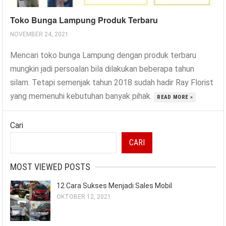
Toko Bunga Lampung Produk Terbaru
NOVEMBER 24, 2021
Mencari toko bunga Lampung dengan produk terbaru
mungkin jadi persoalan bila dilakukan beberapa tahun
silam. Tetapi semenjak tahun 2018 sudah hadir Ray Florist
yang memenuhi kebutuhan banyak pihak.
READ MORE »
Cari
CARI
MOST VIEWED POSTS
12 Cara Sukses Menjadi Sales Mobil
OKTOBER 12, 2021