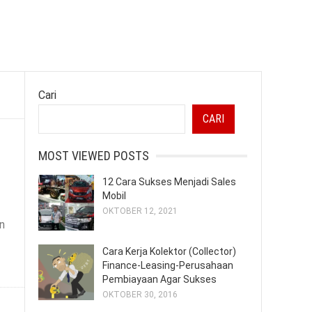
Cari
CARI
MOST VIEWED POSTS
12 Cara Sukses Menjadi Sales
Mobil
OKTOBER 12, 2021
n
Cara Kerja Kolektor (Collector)
Finance-Leasing-Perusahaan
Pembiayaan Agar Sukses
OKTOBER 30, 2016