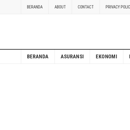
BERANDA
ABOUT
CONTACT
PRIVACY POLI
BERANDA
ASURANSI
EKONOMI