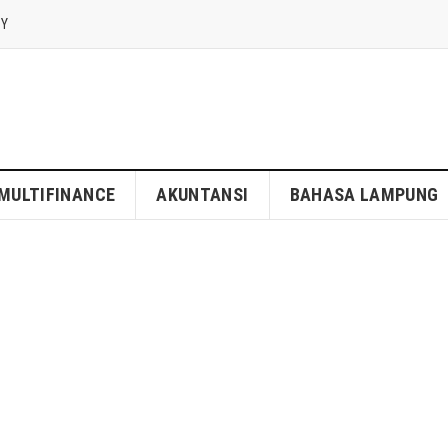
CY
MULTIFINANCE
AKUNTANSI
BAHASA LAMPUNG