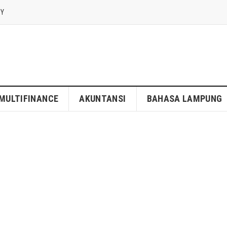
CY
MULTIFINANCE
AKUNTANSI
BAHASA LAMPUNG