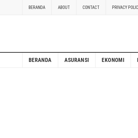
BERANDA
ABOUT
CONTACT
PRIVACY POLI
BERANDA
ASURANSI
EKONOMI