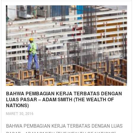
BAHWA PEMBAGIAN KERJA TERBATAS DENGAN
LUAS PASAR – ADAM SMITH (THE WEALTH OF
NATIONS)
MARET 30, 2016
BAHWA PEMBAGIAN KERJA TERBATAS DENGAN LUAS