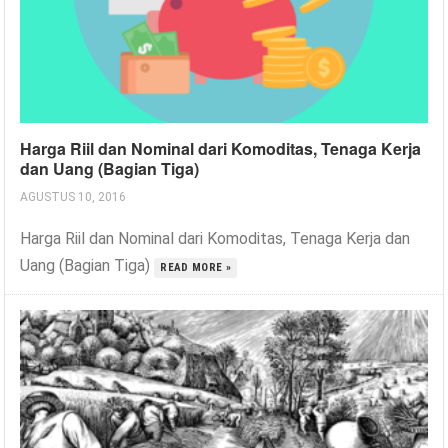
Harga Riil dan Nominal dari Komoditas, Tenaga Kerja
dan Uang (Bagian Tiga)
AGUSTUS 10, 2016
Harga Riil dan Nominal dari Komoditas, Tenaga Kerja dan
Uang (Bagian Tiga)
READ MORE »