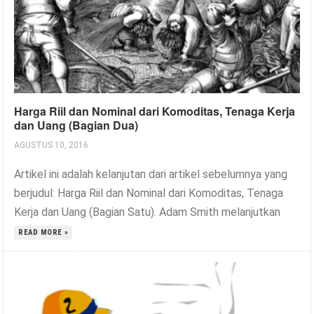
Harga Riil dan Nominal dari Komoditas, Tenaga Kerja
dan Uang (Bagian Dua)
AGUSTUS 10, 2016
Artikel ini adalah kelanjutan dari artikel sebelumnya yang
berjudul: Harga Riil dan Nominal dari Komoditas, Tenaga
Kerja dan Uang (Bagian Satu). Adam Smith melanjutkan
READ MORE »