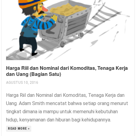
Harga Riil dan Nominal dari Komoditas, Tenaga Kerja
dan Uang (Bagian Satu)
AGUSTUS 10, 2016
Harga Riil dan Nominal dari Komoditas, Tenaga Kerja dan
Uang. Adam Smith mencatat bahwa setiap orang menurut
tingkat dimana ia mampu untuk memenuhi kebutuhan
hidup, kenyamanan dan hiburan bagi kehidupannya.
READ MORE »