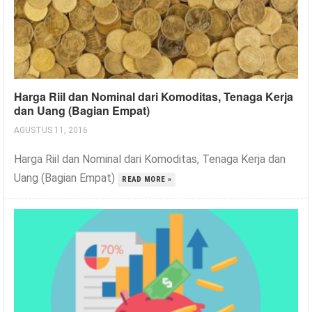
Harga Riil dan Nominal dari Komoditas, Tenaga Kerja
dan Uang (Bagian Empat)
AGUSTUS 11, 2016
Harga Riil dan Nominal dari Komoditas, Tenaga Kerja dan
Uang (Bagian Empat)
READ MORE »