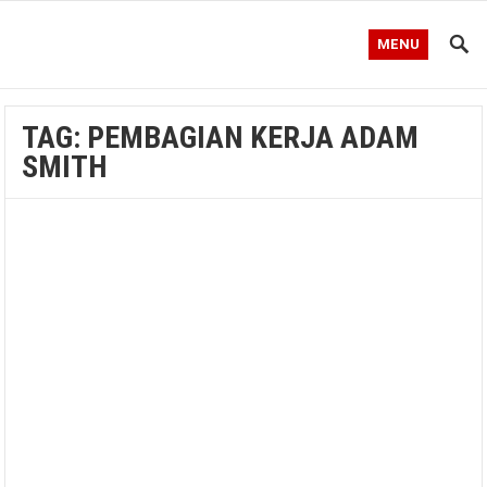
MENU
TAG:
PEMBAGIAN KERJA ADAM
SMITH