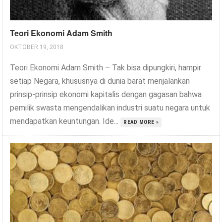
Teori Ekonomi Adam Smith
OKTOBER 19, 2018
Teori Ekonomi Adam Smith – Tak bisa dipungkiri, hampir
setiap Negara, khususnya di dunia barat menjalankan
prinsip-prinsip ekonomi kapitalis dengan gagasan bahwa
pemilik swasta mengendalikan industri suatu negara untuk
mendapatkan keuntungan. Ide...
READ MORE »