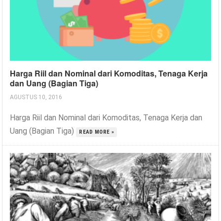
Harga Riil dan Nominal dari Komoditas, Tenaga Kerja
dan Uang (Bagian Tiga)
AGUSTUS 10, 2016
Harga Riil dan Nominal dari Komoditas, Tenaga Kerja dan
Uang (Bagian Tiga)
READ MORE »