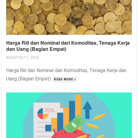
Harga Riil dan Nominal dari Komoditas, Tenaga Kerja
dan Uang (Bagian Empat)
AGUSTUS 11, 2016
Harga Riil dan Nominal dari Komoditas, Tenaga Kerja dan
Uang (Bagian Empat)
READ MORE »