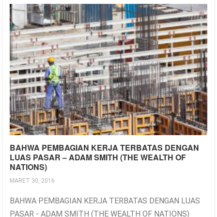
BAHWA PEMBAGIAN KERJA TERBATAS DENGAN
LUAS PASAR – ADAM SMITH (THE WEALTH OF
NATIONS)
MARET 30, 2016
BAHWA PEMBAGIAN KERJA TERBATAS DENGAN LUAS
PASAR - ADAM SMITH (THE WEALTH OF NATIONS)