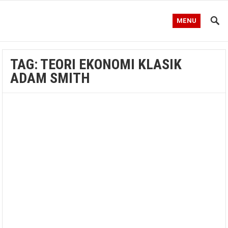
MENU
TAG:
TEORI EKONOMI KLASIK
ADAM SMITH