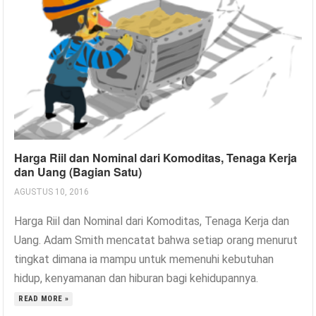
Harga Riil dan Nominal dari Komoditas, Tenaga Kerja
dan Uang (Bagian Satu)
AGUSTUS 10, 2016
Harga Riil dan Nominal dari Komoditas, Tenaga Kerja dan
Uang. Adam Smith mencatat bahwa setiap orang menurut
tingkat dimana ia mampu untuk memenuhi kebutuhan
hidup, kenyamanan dan hiburan bagi kehidupannya.
READ MORE »