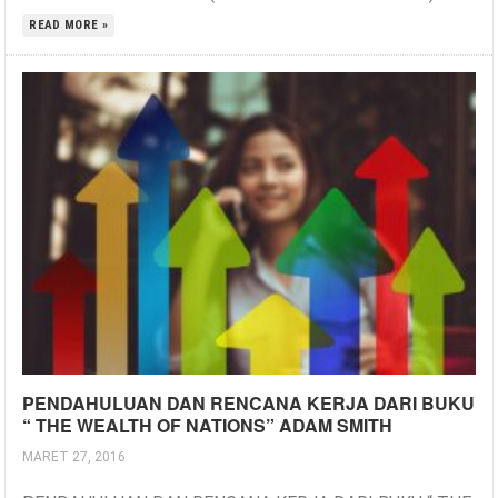
READ MORE »
PENDAHULUAN DAN RENCANA KERJA DARI BUKU
“ THE WEALTH OF NATIONS” ADAM SMITH
MARET 27, 2016