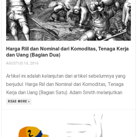
Harga Riil dan Nominal dari Komoditas, Tenaga Kerja
dan Uang (Bagian Dua)
AGUSTUS 10, 2016
Artikel ini adalah kelanjutan dari artikel sebelumnya yang
berjudul: Harga Riil dan Nominal dari Komoditas, Tenaga
Kerja dan Uang (Bagian Satu). Adam Smith melanjutkan
READ MORE »