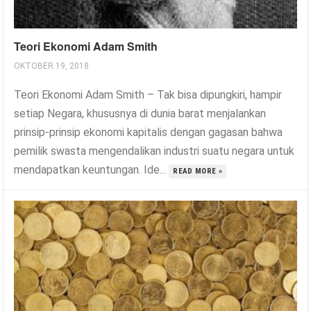
Teori Ekonomi Adam Smith
OKTOBER 19, 2018
Teori Ekonomi Adam Smith – Tak bisa dipungkiri, hampir
setiap Negara, khususnya di dunia barat menjalankan
prinsip-prinsip ekonomi kapitalis dengan gagasan bahwa
pemilik swasta mengendalikan industri suatu negara untuk
mendapatkan keuntungan. Ide...
READ MORE »