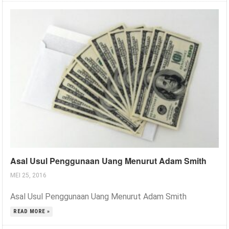
Asal Usul Penggunaan Uang Menurut Adam Smith
MEI 25, 2016
Asal Usul Penggunaan Uang Menurut Adam Smith
READ MORE »