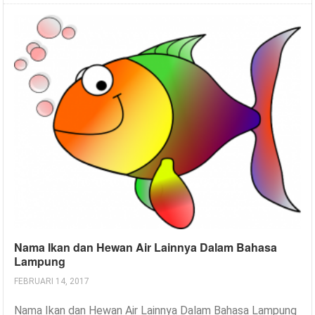
Nama Ikan dan Hewan Air Lainnya Dalam Bahasa
Lampung
FEBRUARI 14, 2017
Nama Ikan dan Hewan Air Lainnya Dalam Bahasa Lampung