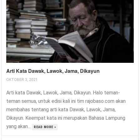
Arti Kata Dawak, Lawok, Jama, Dikayun
OKTOBER 3, 2021
Arti kata Dawak, Lawok, Jama, Dikayun. Halo teman-
teman semua, untuk edisi kali ini tim rajobaso.com akan
membahas tentang arti kata Dawak, Lawok, Jama,
Dikayun. Keempat kata ini merupakan Bahasa Lampung
yang akan...
READ MORE »