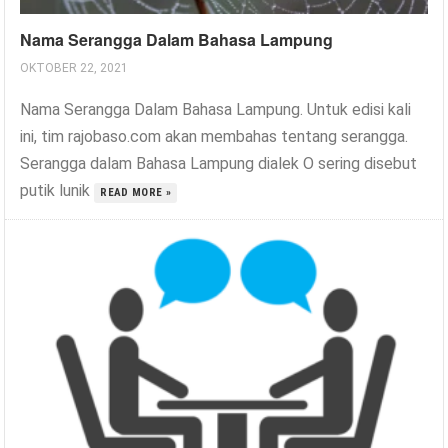
Nama Serangga Dalam Bahasa Lampung
OKTOBER 22, 2021
Nama Serangga Dalam Bahasa Lampung. Untuk edisi kali
ini, tim rajobaso.com akan membahas tentang serangga.
Serangga dalam Bahasa Lampung dialek O sering disebut
putik lunik
READ MORE »