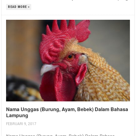
READ MORE »
Nama Unggas (Burung, Ayam, Bebek) Dalam Bahasa
Lampung
FEBRUARI 9, 2017