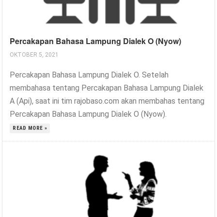
Percakapan Bahasa Lampung Dialek O (Nyow)
OKTOBER 5, 2021
Percakapan Bahasa Lampung Dialek O. Setelah
membahasa tentang Percakapan Bahasa Lampung Dialek
A (Api), saat ini tim rajobaso.com akan membahas tentang
Percakapan Bahasa Lampung Dialek O (Nyow).
READ MORE »