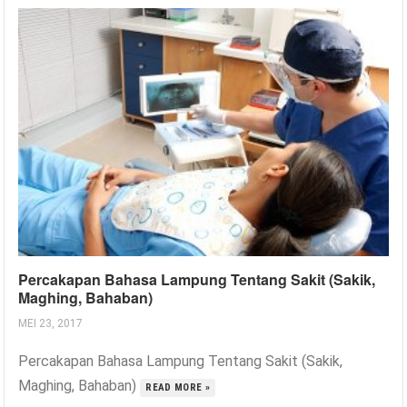
Percakapan Bahasa Lampung Tentang Sakit (Sakik,
Maghing, Bahaban)
MEI 23, 2017
Percakapan Bahasa Lampung Tentang Sakit (Sakik,
Maghing, Bahaban)
READ MORE »