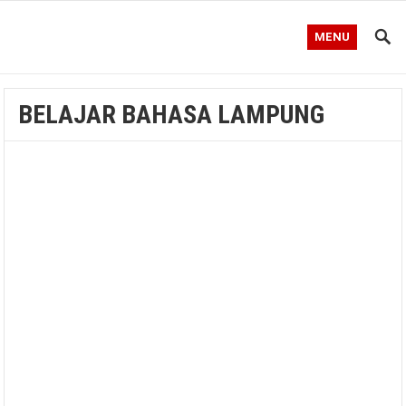
MENU
BELAJAR BAHASA LAMPUNG