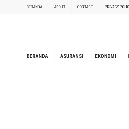
BERANDA
ABOUT
CONTACT
PRIVACY POLI
BERANDA
ASURANSI
EKONOMI