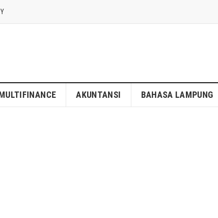
CY
MULTIFINANCE
AKUNTANSI
BAHASA LAMPUNG