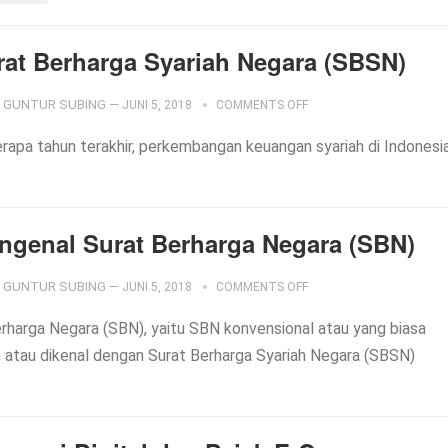
rat Berharga Syariah Negara (SBSN)
GUNTUR SUBING
—
JUNI 5, 2018
COMMENTS OFF
rapa tahun terakhir, perkembangan keuangan syariah di Indonesi
ngenal Surat Berharga Negara (SBN)
GUNTUR SUBING
—
JUNI 5, 2018
COMMENTS OFF
erharga Negara (SBN), yaitu SBN konvensional atau yang biasa
 atau dikenal dengan Surat Berharga Syariah Negara (SBSN)