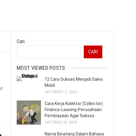
Cari
CARI
MOST VIEWED POSTS
12 Cara Sukses Menjadi Sales
Mobil
ut
OKTOBER 12, 2021
Cara Kerja Kolektor (Collector)
Finance-Leasing-Perusahaan
Pembiayaan Agar Sukses
OKTOBER 30, 2016
Nama Binatang Dalam Bahasa