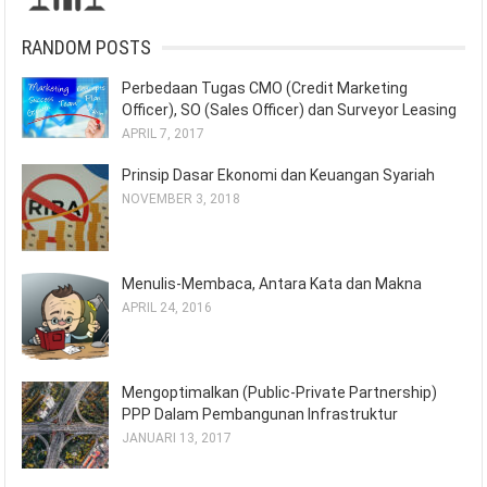
RANDOM POSTS
Perbedaan Tugas CMO (Credit Marketing
Officer), SO (Sales Officer) dan Surveyor Leasing
APRIL 7, 2017
Prinsip Dasar Ekonomi dan Keuangan Syariah
NOVEMBER 3, 2018
Menulis-Membaca, Antara Kata dan Makna
APRIL 24, 2016
Mengoptimalkan (Public-Private Partnership)
PPP Dalam Pembangunan Infrastruktur
JANUARI 13, 2017