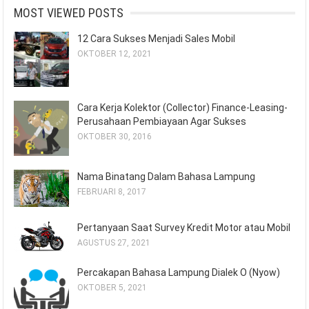
MOST VIEWED POSTS
12 Cara Sukses Menjadi Sales Mobil
OKTOBER 12, 2021
Cara Kerja Kolektor (Collector) Finance-Leasing-
Perusahaan Pembiayaan Agar Sukses
OKTOBER 30, 2016
Nama Binatang Dalam Bahasa Lampung
FEBRUARI 8, 2017
Pertanyaan Saat Survey Kredit Motor atau Mobil
AGUSTUS 27, 2021
Percakapan Bahasa Lampung Dialek O (Nyow)
OKTOBER 5, 2021