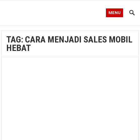
MENU
TAG:
CARA MENJADI SALES MOBIL
HEBAT