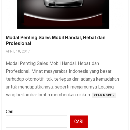
Modal Penting Sales Mobil Handal, Hebat dan
Profesional
APRIL 10, 2017
Modal Penting Sales Mobil Handal, Hebat dan
Profesional. Minat masyarakat Indonesia yang besar
terhadap otomotif tak terlepas dari adanya kemudahan
untuk mendapatkannya, seperti menjamurnya Leasing
yang berlomba-lomba memberikan diskon.
READ MORE »
Cari
CARI