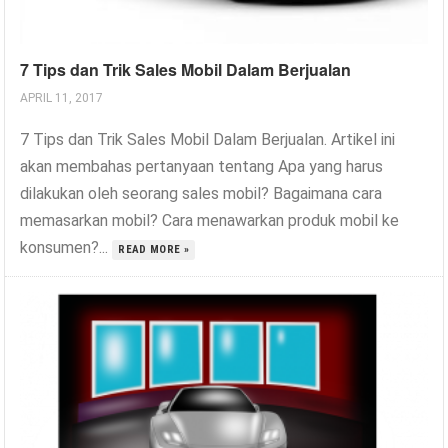
7 Tips dan Trik Sales Mobil Dalam Berjualan
APRIL 11, 2017
7 Tips dan Trik Sales Mobil Dalam Berjualan. Artikel ini
akan membahas pertanyaan tentang Apa yang harus
dilakukan oleh seorang sales mobil? Bagaimana cara
memasarkan mobil? Cara menawarkan produk mobil ke
konsumen?...
READ MORE »