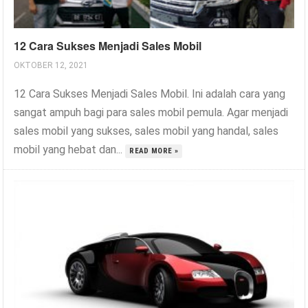
12 Cara Sukses Menjadi Sales Mobil
OKTOBER 12, 2021
12 Cara Sukses Menjadi Sales Mobil. Ini adalah cara yang
sangat ampuh bagi para sales mobil pemula. Agar menjadi
sales mobil yang sukses, sales mobil yang handal, sales
mobil yang hebat dan...
READ MORE »