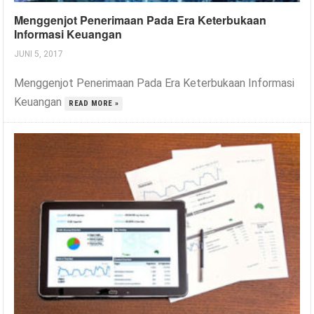
Menggenjot Penerimaan Pada Era Keterbukaan
Informasi Keuangan
JUNI 5, 2017
Menggenjot Penerimaan Pada Era Keterbukaan Informasi
Keuangan
READ MORE »