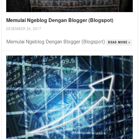
Memulai Ngeblog Dengan Blogger (Blogspot)
DESEMBER 26, 2017
Memulai Ngeblog Dengan Blogger (Blogspot)
READ MORE »