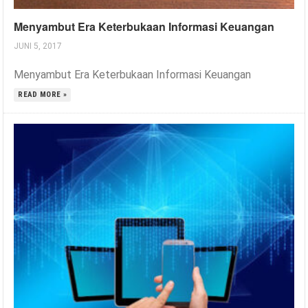
Menyambut Era Keterbukaan Informasi Keuangan
JUNI 5, 2017
Menyambut Era Keterbukaan Informasi Keuangan
READ MORE »