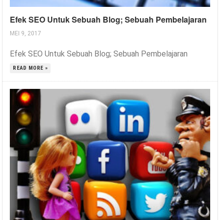
Efek SEO Untuk Sebuah Blog; Sebuah Pembelajaran
MEI 9, 2017
Efek SEO Untuk Sebuah Blog; Sebuah Pembelajaran
READ MORE »