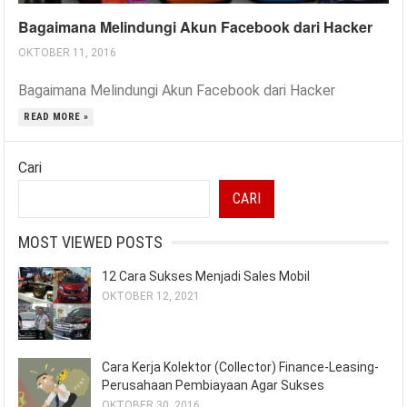
Bagaimana Melindungi Akun Facebook dari Hacker
OKTOBER 11, 2016
Bagaimana Melindungi Akun Facebook dari Hacker
READ MORE »
Cari
CARI
MOST VIEWED POSTS
12 Cara Sukses Menjadi Sales Mobil
OKTOBER 12, 2021
Cara Kerja Kolektor (Collector) Finance-Leasing-
Perusahaan Pembiayaan Agar Sukses
OKTOBER 30, 2016