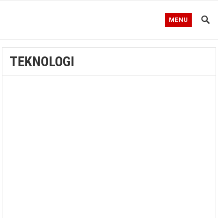
MENU
TEKNOLOGI