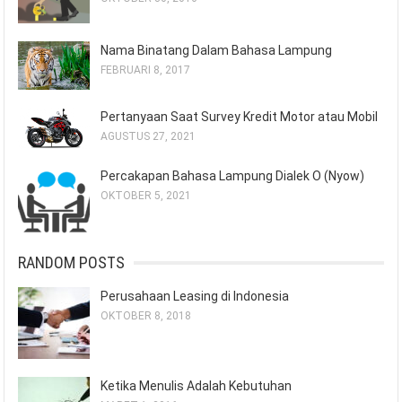
Nama Binatang Dalam Bahasa Lampung
FEBRUARI 8, 2017
Pertanyaan Saat Survey Kredit Motor atau Mobil
AGUSTUS 27, 2021
Percakapan Bahasa Lampung Dialek O (Nyow)
OKTOBER 5, 2021
RANDOM POSTS
Perusahaan Leasing di Indonesia
OKTOBER 8, 2018
Ketika Menulis Adalah Kebutuhan