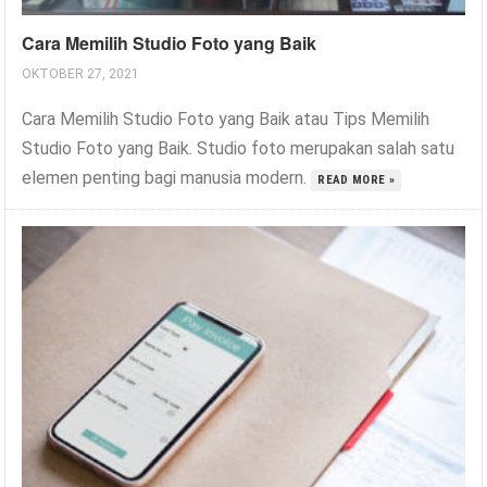
Cara Memilih Studio Foto yang Baik
OKTOBER 27, 2021
Cara Memilih Studio Foto yang Baik atau Tips Memilih
Studio Foto yang Baik. Studio foto merupakan salah satu
elemen penting bagi manusia modern.
READ MORE »