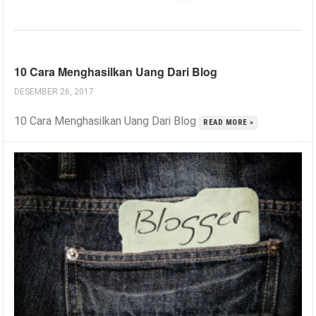
10 Cara Menghasilkan Uang Dari Blog
DESEMBER 26, 2017
10 Cara Menghasilkan Uang Dari Blog
READ MORE »