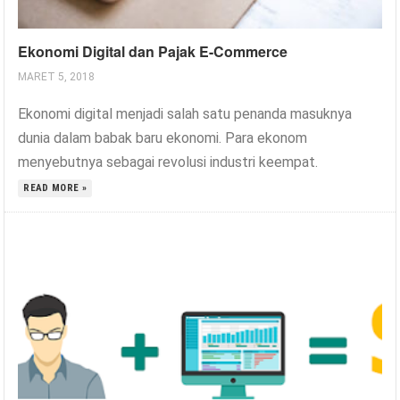
Ekonomi Digital dan Pajak E-Commerce
MARET 5, 2018
Ekonomi digital menjadi salah satu penanda masuknya
dunia dalam babak baru ekonomi. Para ekonom
menyebutnya sebagai revolusi industri keempat.
READ MORE »