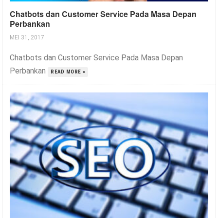
Chatbots dan Customer Service Pada Masa Depan
Perbankan
MEI 31, 2017
Chatbots dan Customer Service Pada Masa Depan
Perbankan
READ MORE »